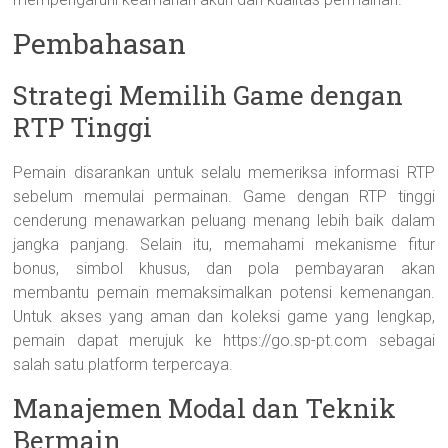
Pembahasan
Strategi Memilih Game dengan
RTP Tinggi
Pemain disarankan untuk selalu memeriksa informasi RTP
sebelum memulai permainan. Game dengan RTP tinggi
cenderung menawarkan peluang menang lebih baik dalam
jangka panjang. Selain itu, memahami mekanisme fitur
bonus, simbol khusus, dan pola pembayaran akan
membantu pemain memaksimalkan potensi kemenangan.
Untuk akses yang aman dan koleksi game yang lengkap,
pemain dapat merujuk ke https://go.sp-pt.com sebagai
salah satu platform terpercaya.
Manajemen Modal dan Teknik
Bermain