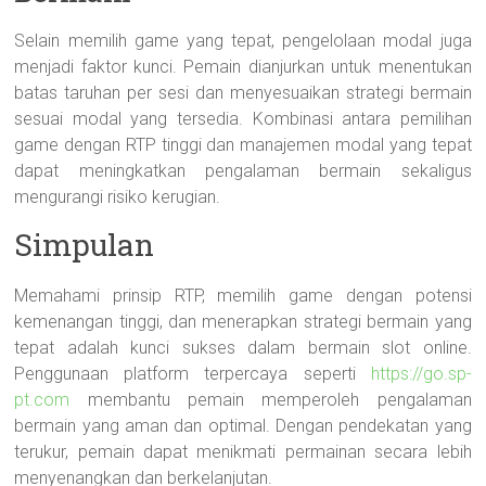
Selain memilih game yang tepat, pengelolaan modal juga
menjadi faktor kunci. Pemain dianjurkan untuk menentukan
batas taruhan per sesi dan menyesuaikan strategi bermain
sesuai modal yang tersedia. Kombinasi antara pemilihan
game dengan RTP tinggi dan manajemen modal yang tepat
dapat meningkatkan pengalaman bermain sekaligus
mengurangi risiko kerugian.
Simpulan
Memahami prinsip RTP, memilih game dengan potensi
kemenangan tinggi, dan menerapkan strategi bermain yang
tepat adalah kunci sukses dalam bermain slot online.
Penggunaan platform terpercaya seperti
https://go.sp-
pt.com
membantu pemain memperoleh pengalaman
bermain yang aman dan optimal. Dengan pendekatan yang
terukur, pemain dapat menikmati permainan secara lebih
menyenangkan dan berkelanjutan.