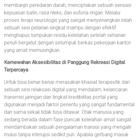
membanjiri peredaran darah, menciptakan sebuah sensasi
kepuasan batin, rasa rileks, dan euforia ringan. Melalui
proses terapi neurologis yang sangat menyenangkan inilah
sebuah sesi pelarian singkat mampu dengan efektif
menghapus tumpukan residu kelelahan setelah seharian
penuh bergelut dengan setumpuk berkas pekerjaan kantor
yang amat memusingkan.
Kemewahan Aksesibilitas di Panggung Rekreasi Digital
Terpercaya
Untuk bisa benar-benar merasakan khasiat terapeutik dari
sebuah sesi relaksasi digital yang mendalam, kelancaran
transmisi jaringan dan tingkat kredibilitas portal yang
digunakan menjadi faktor penentu yang sangat fundamental
dan sama sekali tidak bisa ditawar. Otak manusia yang
sedang berada dalam fase puncak kelelahan amat sangat
mendambakan sebuah pengalaman transisi yang mengalir
mulus tanpa interupsi sedikit pun. Apabila gerbang masuk