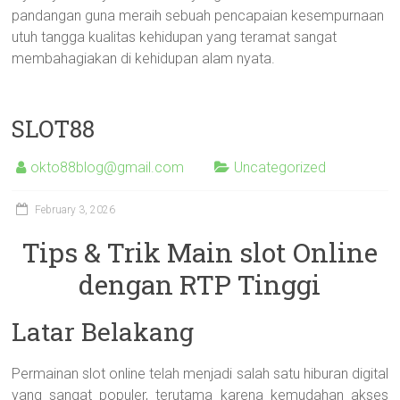
pandangan guna meraih sebuah pencapaian kesempurnaan
utuh tangga kualitas kehidupan yang teramat sangat
membahagiakan di kehidupan alam nyata.
SLOT88
okto88blog@gmail.com
Uncategorized
February 3, 2026
Tips & Trik Main slot Online
dengan RTP Tinggi
Latar Belakang
Permainan slot online telah menjadi salah satu hiburan digital
yang sangat populer, terutama karena kemudahan akses