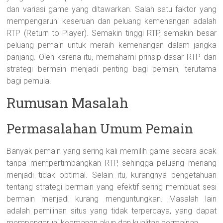
dan variasi game yang ditawarkan. Salah satu faktor yang
mempengaruhi keseruan dan peluang kemenangan adalah
RTP (Return to Player). Semakin tinggi RTP, semakin besar
peluang pemain untuk meraih kemenangan dalam jangka
panjang. Oleh karena itu, memahami prinsip dasar RTP dan
strategi bermain menjadi penting bagi pemain, terutama
bagi pemula.
Rumusan Masalah
Permasalahan Umum Pemain
Banyak pemain yang sering kali memilih game secara acak
tanpa mempertimbangkan RTP, sehingga peluang menang
menjadi tidak optimal. Selain itu, kurangnya pengetahuan
tentang strategi bermain yang efektif sering membuat sesi
bermain menjadi kurang menguntungkan. Masalah lain
adalah pemilihan situs yang tidak terpercaya, yang dapat
mempengaruhi keamanan akun dan kualitas permainan.