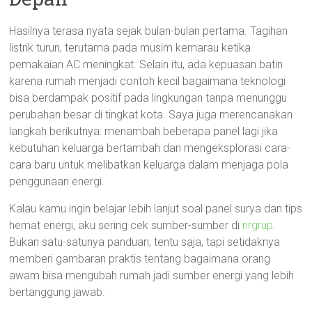
Hasilnya terasa nyata sejak bulan-bulan pertama. Tagihan
listrik turun, terutama pada musim kemarau ketika
pemakaian AC meningkat. Selain itu, ada kepuasan batin
karena rumah menjadi contoh kecil bagaimana teknologi
bisa berdampak positif pada lingkungan tanpa menunggu
perubahan besar di tingkat kota. Saya juga merencanakan
langkah berikutnya: menambah beberapa panel lagi jika
kebutuhan keluarga bertambah dan mengeksplorasi cara-
cara baru untuk melibatkan keluarga dalam menjaga pola
penggunaan energi.
Kalau kamu ingin belajar lebih lanjut soal panel surya dan tips
hemat energi, aku sering cek sumber-sumber di
nrgrup
.
Bukan satu-satunya panduan, tentu saja, tapi setidaknya
memberi gambaran praktis tentang bagaimana orang
awam bisa mengubah rumah jadi sumber energi yang lebih
bertanggung jawab.