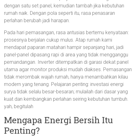
dengan satu set panel, kemudian tambah jika kebutuhan
rumah naik. Dengan pola seperti itu, rasa penasaran
perlahan berubah jadi harapan.
Pada hari pemasangan, rasa antusias bertemu kenyataan:
prosesnya berjalan cukup mulus. Atap rumah kami
mendapat paparan matahari hampir sepanjang hari, jadi
panel-panel dipasang rapi di area yang tidak mengganggu
pemandangan. Inverter ditempatkan di garasi dekat panel
utama agar monitor produksi mudah diakses. Pemasangan
tidak merombak wajah rumah, hanya menambahkan kilau
modern yang tenang. Pelajaran penting: investasi energi
surya tidak selalu besar-besaran; mulailah dari dasar yang
kuat dan kembangkan perlahan seiring kebutuhan tumbuh.
yah, begitulah
Mengapa Energi Bersih Itu
Penting?