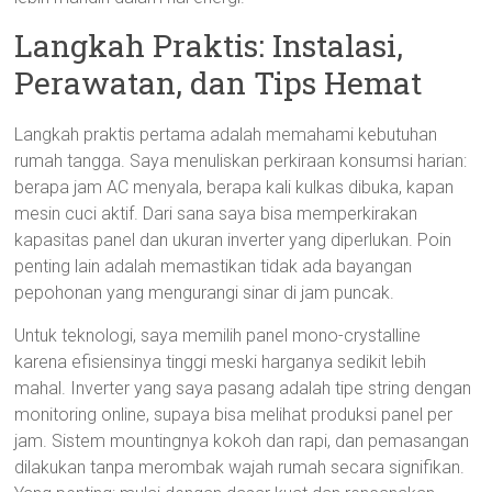
Langkah Praktis: Instalasi,
Perawatan, dan Tips Hemat
Langkah praktis pertama adalah memahami kebutuhan
rumah tangga. Saya menuliskan perkiraan konsumsi harian:
berapa jam AC menyala, berapa kali kulkas dibuka, kapan
mesin cuci aktif. Dari sana saya bisa memperkirakan
kapasitas panel dan ukuran inverter yang diperlukan. Poin
penting lain adalah memastikan tidak ada bayangan
pepohonan yang mengurangi sinar di jam puncak.
Untuk teknologi, saya memilih panel mono-crystalline
karena efisiensinya tinggi meski harganya sedikit lebih
mahal. Inverter yang saya pasang adalah tipe string dengan
monitoring online, supaya bisa melihat produksi panel per
jam. Sistem mountingnya kokoh dan rapi, dan pemasangan
dilakukan tanpa merombak wajah rumah secara signifikan.