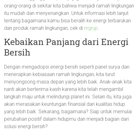
orang-orang di sekitar kita bahwa menjadi ramah lingkungan
itu mudah dan menyenangkan. Untuk informasi lebih lanjut
tentang bagaimana kamu bisa beralih ke energi terbarukan
dan produk ramah lingkungan, cek di
nrgrup
.
Kebaikan Panjang dari Energi
Bersih
Dengan mengadopsi energi bersih seperti panel surya dan
menerapkan kebiasaan ramah lingkungan, kita turut
menyongsong masa depan yang lebih baik. Anak-anak kita
nanti akan berterima kasih karena kita telah mengambil
langkah maju untuk melindungi planet ini. Selain itu, kita juga
akan merasakan keuntungan finansial dan kualitas hidup
yang lebih baik. Sekarang, bagaimana? Siap untuk memulai
perubahan positif dalam hidupmu dan menjadi bagian dari
solusi energi bersih?