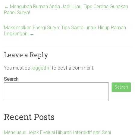
←
Mengubah Rumah Anda Jadi Hijau: Tips Cerdas Gunakan
Panel Surya!
Maksimalkan Energi Surya: Tips Santai untuk Hidup Ramah
Lingkungan!
→
Leave a Reply
You must be
logged in
to post a comment.
Search
Search
Recent Posts
Menelusuri Jejak Evolusi Hiburan Interaktif dan Seni