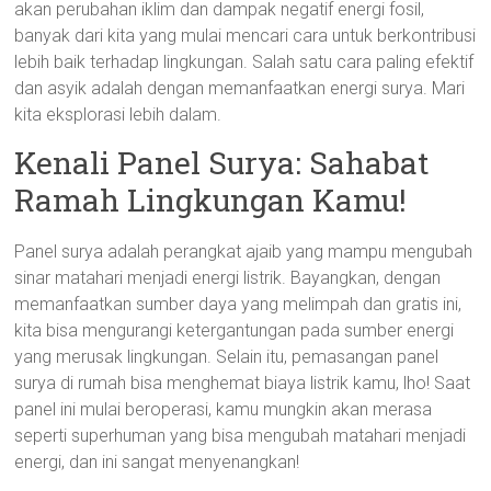
akan perubahan iklim dan dampak negatif energi fosil,
banyak dari kita yang mulai mencari cara untuk berkontribusi
lebih baik terhadap lingkungan. Salah satu cara paling efektif
dan asyik adalah dengan memanfaatkan energi surya. Mari
kita eksplorasi lebih dalam.
Kenali Panel Surya: Sahabat
Ramah Lingkungan Kamu!
Panel surya adalah perangkat ajaib yang mampu mengubah
sinar matahari menjadi energi listrik. Bayangkan, dengan
memanfaatkan sumber daya yang melimpah dan gratis ini,
kita bisa mengurangi ketergantungan pada sumber energi
yang merusak lingkungan. Selain itu, pemasangan panel
surya di rumah bisa menghemat biaya listrik kamu, lho! Saat
panel ini mulai beroperasi, kamu mungkin akan merasa
seperti superhuman yang bisa mengubah matahari menjadi
energi, dan ini sangat menyenangkan!