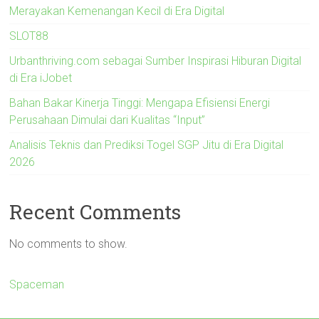
Merayakan Kemenangan Kecil di Era Digital
SLOT88
Urbanthriving.com sebagai Sumber Inspirasi Hiburan Digital
di Era iJobet
Bahan Bakar Kinerja Tinggi: Mengapa Efisiensi Energi
Perusahaan Dimulai dari Kualitas “Input”
Analisis Teknis dan Prediksi Togel SGP Jitu di Era Digital
2026
Recent Comments
No comments to show.
Spaceman