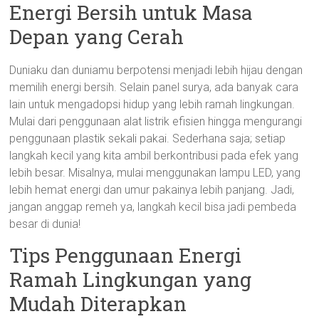
Energi Bersih untuk Masa
Depan yang Cerah
Duniaku dan duniamu berpotensi menjadi lebih hijau dengan
memilih energi bersih. Selain panel surya, ada banyak cara
lain untuk mengadopsi hidup yang lebih ramah lingkungan.
Mulai dari penggunaan alat listrik efisien hingga mengurangi
penggunaan plastik sekali pakai. Sederhana saja; setiap
langkah kecil yang kita ambil berkontribusi pada efek yang
lebih besar. Misalnya, mulai menggunakan lampu LED, yang
lebih hemat energi dan umur pakainya lebih panjang. Jadi,
jangan anggap remeh ya, langkah kecil bisa jadi pembeda
besar di dunia!
Tips Penggunaan Energi
Ramah Lingkungan yang
Mudah Diterapkan