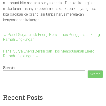
membuat kita merasa punya kendali. Dan ketika tagihan
mulai turun, rasanya seperti menakar kebaikan yang bisa
kita bagikan ke orang lain tanpa harus merelakan
kenyamanan keluarga.
←
Panel Surya untuk Energi Bersih: Tips Penggunaan Energi
Ramah Lingkungan
Panel Surya Energi Bersih dan Tips Menggunakan Energi
Ramah Lingkungan
→
Search
Search
Recent Posts