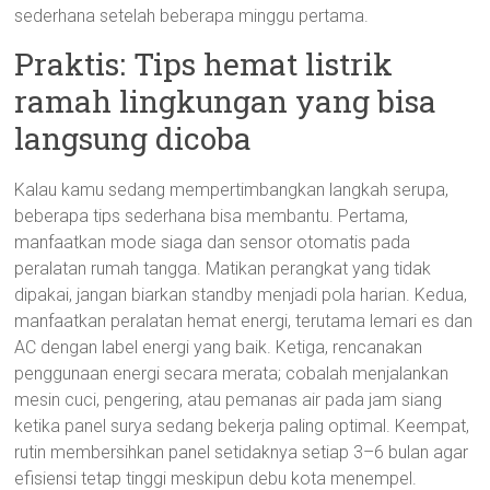
sederhana setelah beberapa minggu pertama.
Praktis: Tips hemat listrik
ramah lingkungan yang bisa
langsung dicoba
Kalau kamu sedang mempertimbangkan langkah serupa,
beberapa tips sederhana bisa membantu. Pertama,
manfaatkan mode siaga dan sensor otomatis pada
peralatan rumah tangga. Matikan perangkat yang tidak
dipakai, jangan biarkan standby menjadi pola harian. Kedua,
manfaatkan peralatan hemat energi, terutama lemari es dan
AC dengan label energi yang baik. Ketiga, rencanakan
penggunaan energi secara merata; cobalah menjalankan
mesin cuci, pengering, atau pemanas air pada jam siang
ketika panel surya sedang bekerja paling optimal. Keempat,
rutin membersihkan panel setidaknya setiap 3–6 bulan agar
efisiensi tetap tinggi meskipun debu kota menempel.