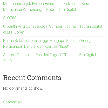
Menelusuri Jejak Evolusi Hiburan Interaktif dan Seni
Merayakan Kemenangan Kecil di Era Digital
SLOT88
Urbanthriving.com sebagai Sumber Inspirasi Hiburan Digital
di Era iJobet
Bahan Bakar Kinerja Tinggi: Mengapa Efisiensi Energi
Perusahaan Dimulai dari Kualitas “Input”
Analisis Teknis dan Prediksi Togel SGP Jitu di Era Digital
2026
Recent Comments
No comments to show.
Spaceman