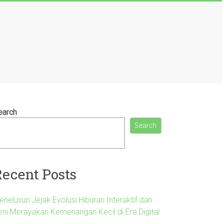
earch
Search
Recent Posts
nelusuri Jejak Evolusi Hiburan Interaktif dan
eni Merayakan Kemenangan Kecil di Era Digital