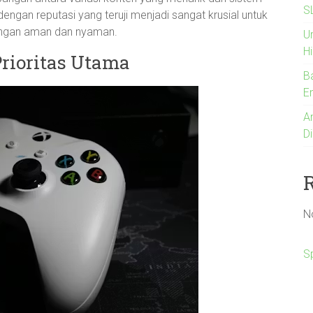
S
an reputasi yang teruji menjadi sangat krusial untuk
 dengan aman dan nyaman.
U
Hi
rioritas Utama
B
En
An
Di
N
S