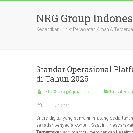
Skip
to
NRG Group Indones
content
Kecantikan Klinik: Perawatan Aman & Terperc
Standar Operasional Plat
di Tahun 2026
okto88blog@gmail.com
Uncategor
January 6, 2026
Di era digital yang semakin matang pada tahu
sekadar penyedia konten. Saat ini, masyarakat
Terpercaya
yang mampu memberikan keseimban