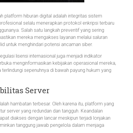
platform hiburan digital adalah integritas sistem
rofesional selalu menerapkan protokol enkripsi terbaru
nggunanya. Salah satu langkah preventif yang sering
stikan mereka mengakses layanan melalui saluran
lid untuk menghindari potensi ancaman siber.
gulasi lisensi internasional juga menjadi indikator
terbuka menginformasikan kebijakan operasional mereka,
terlindungi sepenuhnya di bawah payung hukum yang
ilitas Server
adalah hambatan terbesar. Oleh karena itu, platform yang
ruktur server yang redundan dan tangguh. Keandalan
apat diakses dengan lancar meskipun terjadi lonjakan
cerminkan tanggung jawab pengelola dalam menjaga