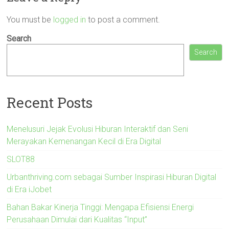
You must be
logged in
to post a comment.
Search
Search
Recent Posts
Menelusuri Jejak Evolusi Hiburan Interaktif dan Seni
Merayakan Kemenangan Kecil di Era Digital
SLOT88
Urbanthriving.com sebagai Sumber Inspirasi Hiburan Digital
di Era iJobet
Bahan Bakar Kinerja Tinggi: Mengapa Efisiensi Energi
Perusahaan Dimulai dari Kualitas “Input”