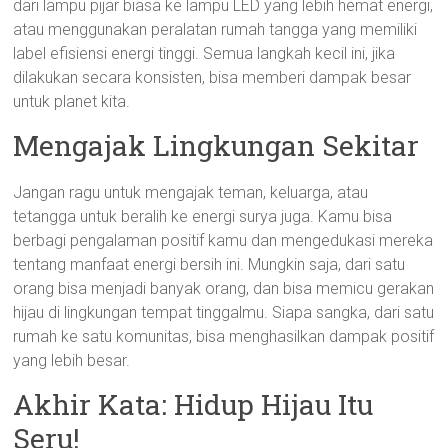
dari lampu pijar biasa ke lampu LED yang lebih hemat energi,
atau menggunakan peralatan rumah tangga yang memiliki
label efisiensi energi tinggi. Semua langkah kecil ini, jika
dilakukan secara konsisten, bisa memberi dampak besar
untuk planet kita.
Mengajak Lingkungan Sekitar
Jangan ragu untuk mengajak teman, keluarga, atau
tetangga untuk beralih ke energi surya juga. Kamu bisa
berbagi pengalaman positif kamu dan mengedukasi mereka
tentang manfaat energi bersih ini. Mungkin saja, dari satu
orang bisa menjadi banyak orang, dan bisa memicu gerakan
hijau di lingkungan tempat tinggalmu. Siapa sangka, dari satu
rumah ke satu komunitas, bisa menghasilkan dampak positif
yang lebih besar.
Akhir Kata: Hidup Hijau Itu
Seru!