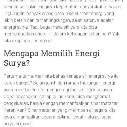
dengan semakin tingginya kepedulian masyarakat terhadap
lingkungan, banyak orang beralih ke sumber energi yang
lebih bersih dan ramah lingkungan, salah satunya adalah
energi surya. Tapi, bagaimana sih cara kita bisa
memanfaatkan energi ini dalam kehidupan sehari-hari? Yuk,
kita eksplorasi bersama!
Mengapa Memilih Energi
Surya?
Pertama-tama, mari kita bahas kenapa sih energi surya itu
keren banget? Selain jernih dan ramah lingkungan, energi
solar membantu kita mengurangi tagihan listrik bulanan.
Coba bayangkan, setiap bulan kamu bisa menghemat
pengeluaran, hanya dengan memanfaatkan sinar matahari.
Keren, kan? Sinar matahari yang melimpah di negara kita
bisa dimanfaatkan secara optimal lewat instalasi panel
surya di rumah.