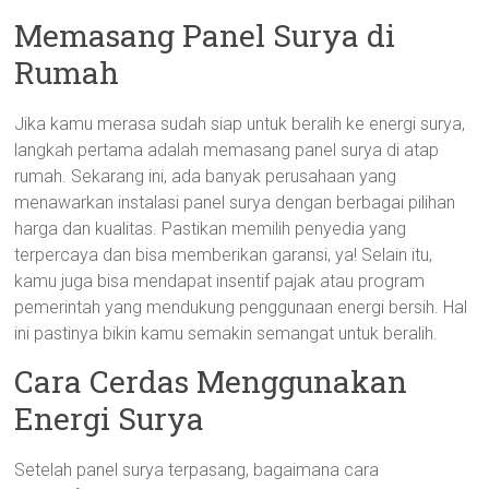
Memasang Panel Surya di
Rumah
Jika kamu merasa sudah siap untuk beralih ke energi surya,
langkah pertama adalah memasang panel surya di atap
rumah. Sekarang ini, ada banyak perusahaan yang
menawarkan instalasi panel surya dengan berbagai pilihan
harga dan kualitas. Pastikan memilih penyedia yang
terpercaya dan bisa memberikan garansi, ya! Selain itu,
kamu juga bisa mendapat insentif pajak atau program
pemerintah yang mendukung penggunaan energi bersih. Hal
ini pastinya bikin kamu semakin semangat untuk beralih.
Cara Cerdas Menggunakan
Energi Surya
Setelah panel surya terpasang, bagaimana cara