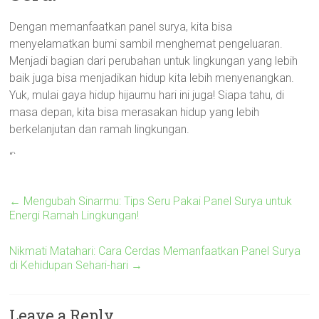
Dengan memanfaatkan panel surya, kita bisa
menyelamatkan bumi sambil menghemat pengeluaran.
Menjadi bagian dari perubahan untuk lingkungan yang lebih
baik juga bisa menjadikan hidup kita lebih menyenangkan.
Yuk, mulai gaya hidup hijaumu hari ini juga! Siapa tahu, di
masa depan, kita bisa merasakan hidup yang lebih
berkelanjutan dan ramah lingkungan.
“`
←
Mengubah Sinarmu: Tips Seru Pakai Panel Surya untuk
Energi Ramah Lingkungan!
Nikmati Matahari: Cara Cerdas Memanfaatkan Panel Surya
di Kehidupan Sehari-hari
→
Leave a Reply