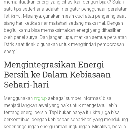
memanfaatkan energi yang dihasilkan dengan bijak? Salah
satu tips sederhana adalah mengatur penggunaan peralatan
listrikmu. Misalnya, gunakan mesin cuci atau pengering saat
siang hari ketika sinar matahari sedang maksimal. Dengan
begitu, kamu bisa memaksimalkan energi yang dihasilkan
oleh panel surya. Dan jangan lupa, matikan semua peralatan
listrik saat tidak digunakan untuk menghindari pemborosan
energi.
Mengintegrasikan Energi
Bersih ke Dalam Kebiasaan
Sehari-hari
Menggunakan
nrgrup
sebagai sumber informasi bisa
menjadi langkah awal yang baik untuk mengetahui lebih
tentang energi bersih. Tapi bukan hanya itu, kita juga bisa
berkontribusi dengan kebiasaan sehari-hari yang mendukung
keberlangsungan energi ramah lingkungan. Misalnya, beralih