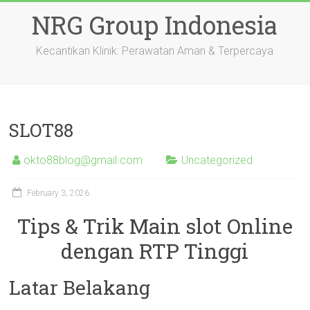
Skip
NRG Group Indonesia
to
content
Kecantikan Klinik: Perawatan Aman & Terpercaya
SLOT88
okto88blog@gmail.com
Uncategorized
February 3, 2026
Tips & Trik Main slot Online
dengan RTP Tinggi
Latar Belakang