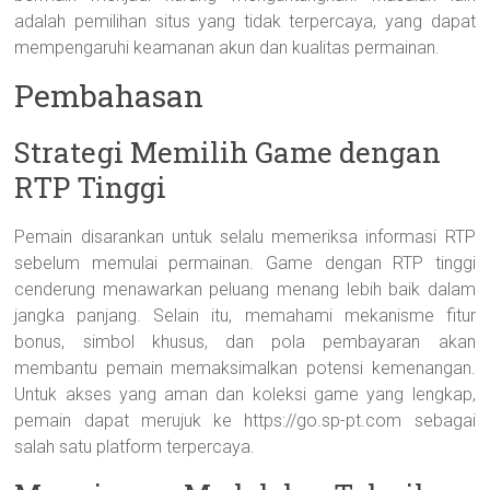
adalah pemilihan situs yang tidak terpercaya, yang dapat
mempengaruhi keamanan akun dan kualitas permainan.
Pembahasan
Strategi Memilih Game dengan
RTP Tinggi
Pemain disarankan untuk selalu memeriksa informasi RTP
sebelum memulai permainan. Game dengan RTP tinggi
cenderung menawarkan peluang menang lebih baik dalam
jangka panjang. Selain itu, memahami mekanisme fitur
bonus, simbol khusus, dan pola pembayaran akan
membantu pemain memaksimalkan potensi kemenangan.
Untuk akses yang aman dan koleksi game yang lengkap,
pemain dapat merujuk ke https://go.sp-pt.com sebagai
salah satu platform terpercaya.