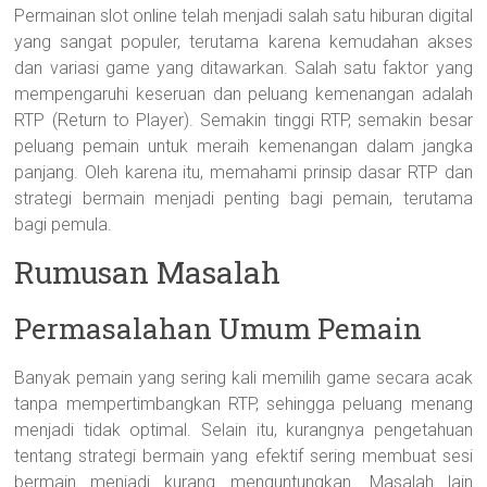
Permainan slot online telah menjadi salah satu hiburan digital
yang sangat populer, terutama karena kemudahan akses
dan variasi game yang ditawarkan. Salah satu faktor yang
mempengaruhi keseruan dan peluang kemenangan adalah
RTP (Return to Player). Semakin tinggi RTP, semakin besar
peluang pemain untuk meraih kemenangan dalam jangka
panjang. Oleh karena itu, memahami prinsip dasar RTP dan
strategi bermain menjadi penting bagi pemain, terutama
bagi pemula.
Rumusan Masalah
Permasalahan Umum Pemain
Banyak pemain yang sering kali memilih game secara acak
tanpa mempertimbangkan RTP, sehingga peluang menang
menjadi tidak optimal. Selain itu, kurangnya pengetahuan
tentang strategi bermain yang efektif sering membuat sesi
bermain menjadi kurang menguntungkan. Masalah lain