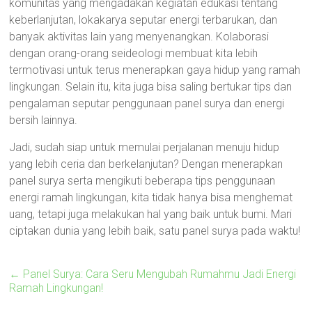
komunitas yang mengadakan kegiatan edukasi tentang
keberlanjutan, lokakarya seputar energi terbarukan, dan
banyak aktivitas lain yang menyenangkan. Kolaborasi
dengan orang-orang seideologi membuat kita lebih
termotivasi untuk terus menerapkan gaya hidup yang ramah
lingkungan. Selain itu, kita juga bisa saling bertukar tips dan
pengalaman seputar penggunaan panel surya dan energi
bersih lainnya.
Jadi, sudah siap untuk memulai perjalanan menuju hidup
yang lebih ceria dan berkelanjutan? Dengan menerapkan
panel surya serta mengikuti beberapa tips penggunaan
energi ramah lingkungan, kita tidak hanya bisa menghemat
uang, tetapi juga melakukan hal yang baik untuk bumi. Mari
ciptakan dunia yang lebih baik, satu panel surya pada waktu!
←
Panel Surya: Cara Seru Mengubah Rumahmu Jadi Energi
Ramah Lingkungan!