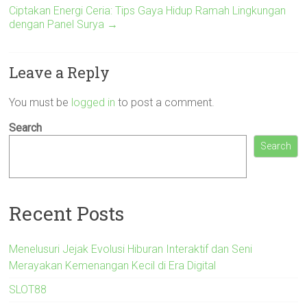
Ciptakan Energi Ceria: Tips Gaya Hidup Ramah Lingkungan
dengan Panel Surya
→
Leave a Reply
You must be
logged in
to post a comment.
Search
Search
Recent Posts
Menelusuri Jejak Evolusi Hiburan Interaktif dan Seni
Merayakan Kemenangan Kecil di Era Digital
SLOT88