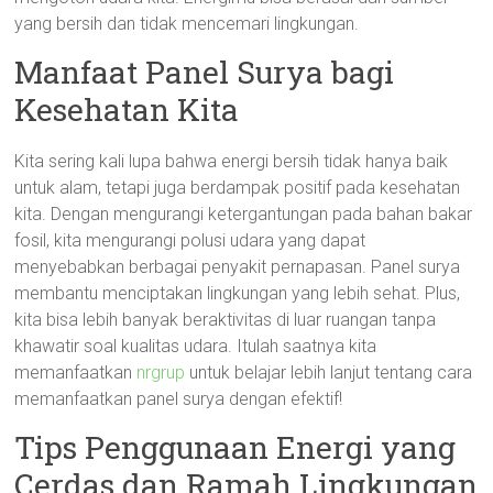
yang bersih dan tidak mencemari lingkungan.
Manfaat Panel Surya bagi
Kesehatan Kita
Kita sering kali lupa bahwa energi bersih tidak hanya baik
untuk alam, tetapi juga berdampak positif pada kesehatan
kita. Dengan mengurangi ketergantungan pada bahan bakar
fosil, kita mengurangi polusi udara yang dapat
menyebabkan berbagai penyakit pernapasan. Panel surya
membantu menciptakan lingkungan yang lebih sehat. Plus,
kita bisa lebih banyak beraktivitas di luar ruangan tanpa
khawatir soal kualitas udara. Itulah saatnya kita
memanfaatkan
nrgrup
untuk belajar lebih lanjut tentang cara
memanfaatkan panel surya dengan efektif!
Tips Penggunaan Energi yang
Cerdas dan Ramah Lingkungan