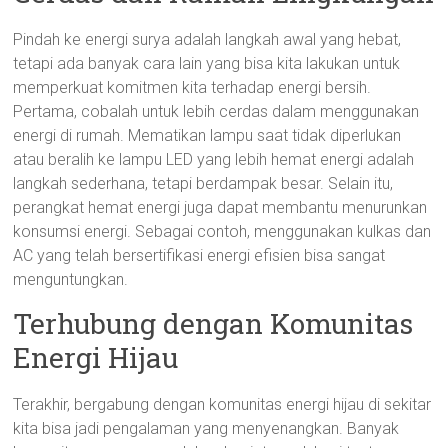
Pindah ke energi surya adalah langkah awal yang hebat,
tetapi ada banyak cara lain yang bisa kita lakukan untuk
memperkuat komitmen kita terhadap energi bersih.
Pertama, cobalah untuk lebih cerdas dalam menggunakan
energi di rumah. Mematikan lampu saat tidak diperlukan
atau beralih ke lampu LED yang lebih hemat energi adalah
langkah sederhana, tetapi berdampak besar. Selain itu,
perangkat hemat energi juga dapat membantu menurunkan
konsumsi energi. Sebagai contoh, menggunakan kulkas dan
AC yang telah bersertifikasi energi efisien bisa sangat
menguntungkan.
Terhubung dengan Komunitas
Energi Hijau
Terakhir, bergabung dengan komunitas energi hijau di sekitar
kita bisa jadi pengalaman yang menyenangkan. Banyak