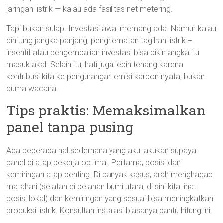
jaringan listrik — kalau ada fasilitas net metering.
Tapi bukan sulap. Investasi awal memang ada. Namun kalau
dihitung jangka panjang, penghematan tagihan listrik +
insentif atau pengembalian investasi bisa bikin angka itu
masuk akal. Selain itu, hati juga lebih tenang karena
kontribusi kita ke pengurangan emisi karbon nyata, bukan
cuma wacana.
Tips praktis: Memaksimalkan
panel tanpa pusing
Ada beberapa hal sederhana yang aku lakukan supaya
panel di atap bekerja optimal. Pertama, posisi dan
kemiringan atap penting. Di banyak kasus, arah menghadap
matahari (selatan di belahan bumi utara; di sini kita lihat
posisi lokal) dan kemiringan yang sesuai bisa meningkatkan
produksi listrik. Konsultan instalasi biasanya bantu hitung ini.