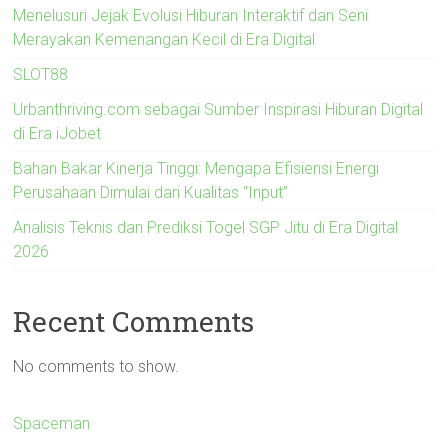
Menelusuri Jejak Evolusi Hiburan Interaktif dan Seni
Merayakan Kemenangan Kecil di Era Digital
SLOT88
Urbanthriving.com sebagai Sumber Inspirasi Hiburan Digital
di Era iJobet
Bahan Bakar Kinerja Tinggi: Mengapa Efisiensi Energi
Perusahaan Dimulai dari Kualitas “Input”
Analisis Teknis dan Prediksi Togel SGP Jitu di Era Digital
2026
Recent Comments
No comments to show.
Spaceman