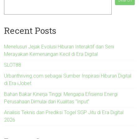
Search
Recent Posts
Menelusuri Jejak Evolusi Hiburan Interaktif dan Seni
Merayakan Kemenangan Kecil di Era Digital
SLOT88
Urbanthriving.com sebagai Sumber Inspirasi Hiburan Digital
di Era iJobet
Bahan Bakar Kinerja Tinggi: Mengapa Efisiensi Energi
Perusahaan Dimulai dari Kualitas “Input”
Analisis Teknis dan Prediksi Togel SGP Jitu di Era Digital
2026