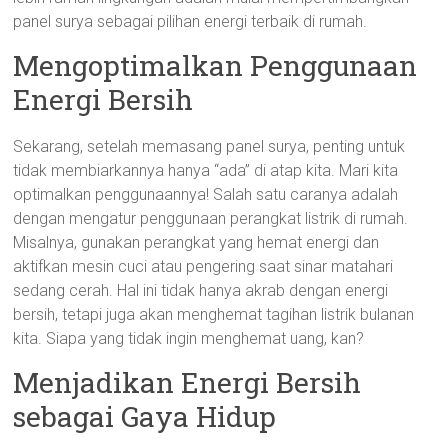
panel surya sebagai pilihan energi terbaik di rumah.
Mengoptimalkan Penggunaan
Energi Bersih
Sekarang, setelah memasang panel surya, penting untuk
tidak membiarkannya hanya “ada” di atap kita. Mari kita
optimalkan penggunaannya! Salah satu caranya adalah
dengan mengatur penggunaan perangkat listrik di rumah.
Misalnya, gunakan perangkat yang hemat energi dan
aktifkan mesin cuci atau pengering saat sinar matahari
sedang cerah. Hal ini tidak hanya akrab dengan energi
bersih, tetapi juga akan menghemat tagihan listrik bulanan
kita. Siapa yang tidak ingin menghemat uang, kan?
Menjadikan Energi Bersih
sebagai Gaya Hidup