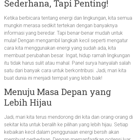
Sederhana, Tapi Penting!
Ketika berbicara tentang energi dan lingkungan, kita semua
mungkin merasa sedikit tertekan dengan banyaknya
informasi yang beredar. Tapi benar-benar mudah untuk
mulai! Dengan mengambil langkah kecil seperti mengatur
cara kita menggunakan energi yang sudah ada, kita
membuat perubahan besar. Ingat, hidup ramah lingkungan
itu tidak harus sulit atau mahal. Panel surya hanyalah salah
satu dari banyak cara untuk berkontribusi. Jadi, mari kita
buat dunia ini menjadi tempat yang lebih baik!
Menuju Masa Depan yang
Lebih Hijau
Jadi, mari kita terus mendorong diri kita dan orang-orang di
sekitar kita untuk beralih ke pilihan yang lebih hijau. Setiap
kebaikan kecil dalam penggunaan energi bersih akan
membuat perbedaan. Dengan memanfaatkan potensi luar