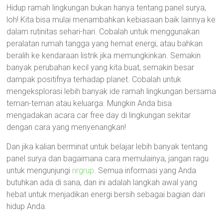
Hidup ramah lingkungan bukan hanya tentang panel surya,
loh! Kita bisa mulai menambahkan kebiasaan baik lainnya ke
dalam rutinitas sehari-hari. Cobalah untuk menggunakan
peralatan rumah tangga yang hemat energi, atau bahkan
beralih ke kendaraan listrik jika memungkinkan. Semakin
banyak perubahan kecil yang kita buat, semakin besar
dampak positifnya terhadap planet. Cobalah untuk
mengeksplorasi lebih banyak ide ramah lingkungan bersama
teman-teman atau keluarga. Mungkin Anda bisa
mengadakan acara car free day di lingkungan sekitar
dengan cara yang menyenangkan!
Dan jika kalian berminat untuk belajar lebih banyak tentang
panel surya dan bagaimana cara memulainya, jangan ragu
untuk mengunjungi
nrgrup
. Semua informasi yang Anda
butuhkan ada di sana, dan ini adalah langkah awal yang
hebat untuk menjadikan energi bersih sebagai bagian dari
hidup Anda.