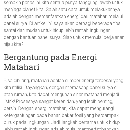
semakin panas ini, kita semua punya tanggung jawab untuk
menjaga planet kita. Salah satu cara untuk melakukannya
adalah dengan memanfaatkan energi dari matahari melalui
panel surya. Di artikel ini, saya akan berbagi beberapa tips
santai dan mudah untuk hidup lebih ramah lingkungan
dengan bantuan panel surya. Siap untuk memulai perjalanan
hijau kita?
Bergantung pada Energi
Matahari
Bisa dibilang, matahari adalah sumber energi terbesar yang
kita miliki. Bayangkan, dengan memasang panel surya di
atap rumah, kita dapat mengubah sinar matahari menjadi
listrik! Prosesnya sangat keren dan, yang lebih penting,
bersih. Dengan energi matahari, kita dapat mengurangi
ketergantungan pada bahan bakar fosil yang berdampak
buruk pada lingkungan. Jadi, langkah pertama untuk hidup
lebih ramah lingkungan adalah mulai mempertimbangkan