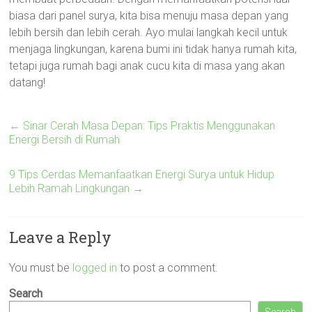
biasa dari panel surya, kita bisa menuju masa depan yang
lebih bersih dan lebih cerah. Ayo mulai langkah kecil untuk
menjaga lingkungan, karena bumi ini tidak hanya rumah kita,
tetapi juga rumah bagi anak cucu kita di masa yang akan
datang!
←
Sinar Cerah Masa Depan: Tips Praktis Menggunakan
Energi Bersih di Rumah
9 Tips Cerdas Memanfaatkan Energi Surya untuk Hidup
Lebih Ramah Lingkungan
→
Leave a Reply
You must be
logged in
to post a comment.
Search