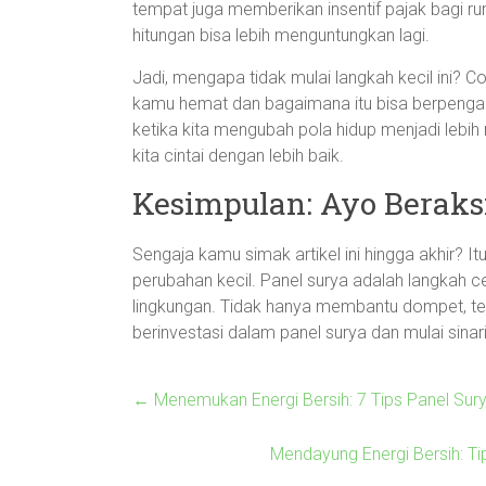
tempat juga memberikan insentif pajak bagi ru
hitungan bisa lebih menguntungkan lagi.
Jadi, mengapa tidak mulai langkah kecil ini? 
kamu hemat dan bagaimana itu bisa berpengaruh
ketika kita mengubah pola hidup menjadi lebih 
kita cintai dengan lebih baik.
Kesimpulan: Ayo Beraksi
Sengaja kamu simak artikel ini hingga akhir? I
perubahan kecil. Panel surya adalah langkah 
lingkungan. Tidak hanya membantu dompet, tet
berinvestasi dalam panel surya dan mulai sina
←
Menemukan Energi Bersih: 7 Tips Panel Sur
Mendayung Energi Bersih: Ti