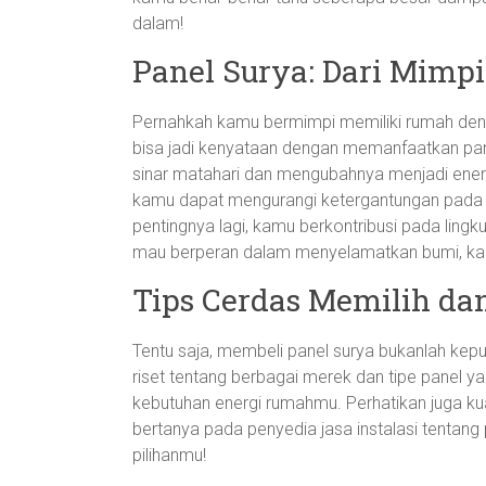
dalam!
Panel Surya: Dari Mimp
Pernahkah kamu bermimpi memiliki rumah dengan
bisa jadi kenyataan dengan memanfaatkan pa
sinar matahari dan mengubahnya menjadi energi 
kamu dapat mengurangi ketergantungan pada su
pentingnya lagi, kamu berkontribusi pada lingk
mau berperan dalam menyelamatkan bumi, ka
Tips Cerdas Memilih d
Tentu saja, membeli panel surya bukanlah kep
riset tentang berbagai merek dan tipe panel y
kebutuhan energi rumahmu. Perhatikan juga kua
bertanya pada penyedia jasa instalasi tentan
pilihanmu!