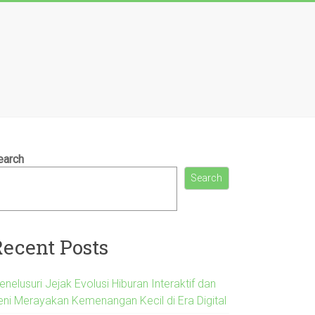
earch
Search
Recent Posts
nelusuri Jejak Evolusi Hiburan Interaktif dan
eni Merayakan Kemenangan Kecil di Era Digital