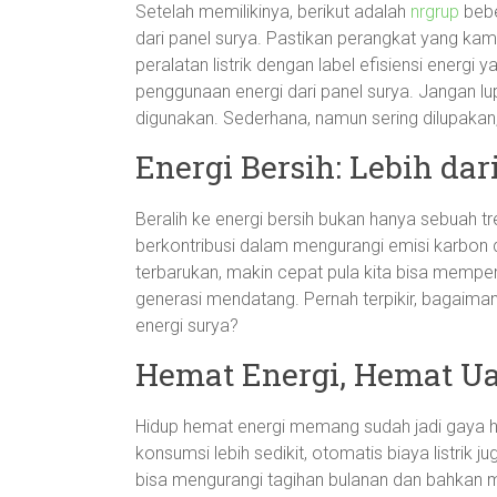
Setelah memilikinya, berikut adalah
nrgrup
bebe
dari panel surya. Pastikan perangkat yang ka
peralatan listrik dengan label efisiensi ener
penggunaan energi dari panel surya. Jangan lu
digunakan. Sederhana, namun sering dilupakan
Energi Bersih: Lebih da
Beralih ke energi bersih bukan hanya sebuah tr
berkontribusi dalam mengurangi emisi karbon d
terbarukan, makin cepat pula kita bisa memperb
generasi mendatang. Pernah terpikir, bagaiman
energi surya?
Hemat Energi, Hemat U
Hidup hemat energi memang sudah jadi gaya hi
konsumsi lebih sedikit, otomatis biaya listrik
bisa mengurangi tagihan bulanan dan bahkan