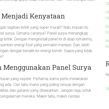
S
U
i Menjadi Kenyataan
Hi
B
 tagihan listrik yang super murah? Nah, impian itu
En
nel surya. Gimana caranya? Panel surya menangkap
listrik. Dengan menginstall panel ini di atap rumahmu,
An
mber energi fosil yang semakin menipis. Dan, lebih
Di
ungan dengan beralih ke energi bersih. Siapa yang tidak
n?
an Menggunakan Panel Surya
N
utusan yang sepele. Pertama, kamu perlu melakukan
ang ada. Cari tahu mana yang paling sesuai dengan
S
litas dan garansi yang ditawarkan. Jangan ragu untuk
g pengalaman mereka. Makin tahu, makin cerdas