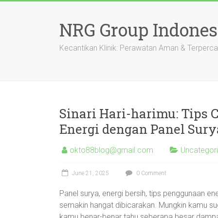
Skip
to
NRG Group Indones
content
Kecantikan Klinik: Perawatan Aman & Terperc
Sinari Hari-harimu: Tips
Energi dengan Panel Sury
okto88blog@gmail.com
Uncategor
June 21, 2025
0 Comment
Panel surya, energi bersih, tips penggunaan e
semakin hangat dibicarakan. Mungkin kamu su
kamu benar-benar tahu seberapa besar dampakny