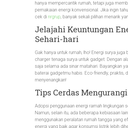
hanya mempercantik rumah, tetapi juga memb
pemakaian energi konvensional. Jika ingin tah
cek di
nrgrup
, banyak sekali pilihan menarik y
Jelajahi Keuntungan En
Sehari-hari
Gak hanya untuk rumah, lho! Energi surya juga
charger tenaga surya untuk gadget. Dengan ala
saja selama ada sinar matahari. Bayangkan ya
baterai gadgetmu habis. Eco-friendly, praktis, 
menyenangkan!
Tips Cerdas Mengurangi
Adopsi penggunaan energi ramah lingkungan 
Namun, selain itu, ada beberapa kebiasaan lai
menggunakan peralatan rumah tangga yang efisi
energi yang baik agar konsumsi listrik lebih d