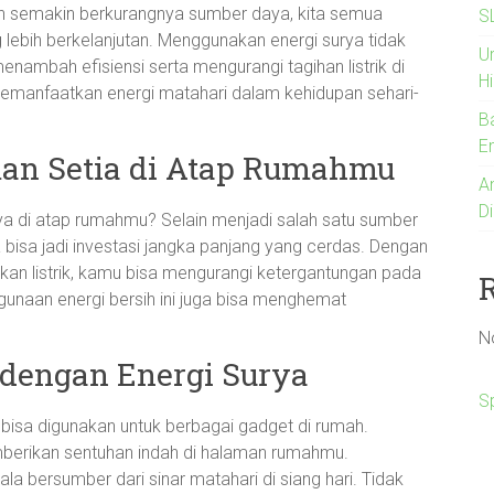
an semakin berkurangnya sumber daya, kita semua
S
 lebih berkelanjutan. Menggunakan energi surya tidak
U
nambah efisiensi serta mengurangi tagihan listrik di
Hi
memanfaatkan energi matahari dalam kehidupan sehari-
B
En
man Setia di Atap Rumahmu
An
Di
ya di atap rumahmu? Selain menjadi salah satu sumber
 bisa jadi investasi jangka panjang yang cerdas. Dengan
an listrik, kamu bisa mengurangi ketergantungan pada
gunaan energi bersih ini juga bisa menghemat
N
 dengan Energi Surya
S
ga bisa digunakan untuk berbagai gadget di rumah.
berikan sentuhan indah di halaman rumahmu.
 bersumber dari sinar matahari di siang hari. Tidak