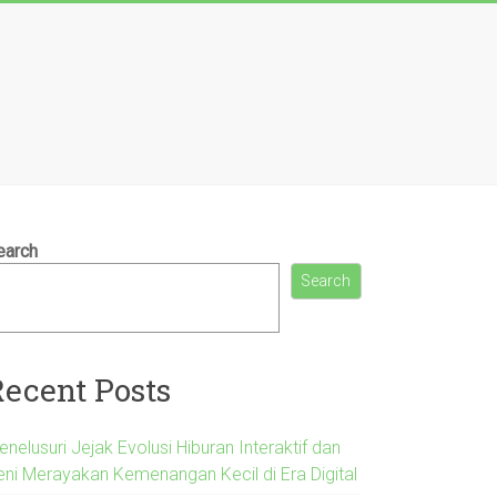
earch
Search
Recent Posts
nelusuri Jejak Evolusi Hiburan Interaktif dan
eni Merayakan Kemenangan Kecil di Era Digital