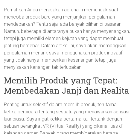
Pernahkah Anda merasakan adrenalin memuncak saat
mencoba produk baru yang menjanjikan pengalaman
mendebarkan? Tentu saja, ada banyak pilihan di pasaran.
Namun, beberapa di antaranya bukan hanya menyenangkan,
tetapi juga memiliki elemen kejutan yang dapat membuat
jantung berdebar. Dalam artikel ini, saya akan membagikan
pengalaman menarik saya menggunakan produk inovatif
yang tidak hanya memberikan kesenangan tetapi juga
menyisakan kenangan tak terlupakan.
Memilih Produk yang Tepat:
Membedakan Janji dan Realita
Penting untuk selektif dalam memilih produk, terutama
ketika berbicara tentang sesuatu yang menawarkan sensasi
luar biasa. Saya ingat ketika pertama kali tertarik dengan
sebuah perangkat VR (Virtual Reality) yang dikenal luas di
kalangan gamer. Banyak orang membicarakan betapa