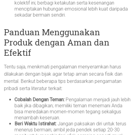
kolektif ini; berbagi ketakutan serta kesenangan
menciptakan hubungan emosional lebih kuat daripada
sekadar bermain sendiri.
Panduan Menggunakan
Produk dengan Aman dan
Efektif
Tentu saja, menikmati pengalaman menyeramkan harus
dilakukan dengan bijak agar tetap aman secara fisik dan
mental. Berikut beberapa tips berdasarkan pengamatan
pribadi serta literatur terkait:
Cobalah Dengan Teman:
Pengalaman menjadi jauh lebih
baik jika dibagikan; memiliki teman menemani Anda
bisa meredakan momen-momen tegang sekaligus
menambah keseruan.
Beri Waktu Istirahat:
Jangan paksakan diri untuk terus
menerus bermain; ambil jeda pendek setiap 20-30