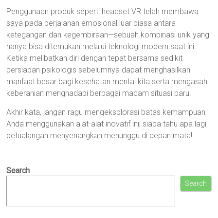
Penggunaan produk seperti headset VR telah membawa
saya pada perjalanan emosional luar biasa antara
ketegangan dan kegembiraan—sebuah kombinasi unik yang
hanya bisa ditemukan melalui teknologi modern saat ini.
Ketika melibatkan diri dengan tepat bersama sedikit
persiapan psikologis sebelumnya dapat menghasilkan
manfaat besar bagi kesehatan mental kita serta mengasah
keberanian menghadapi berbagai macam situasi baru.
Akhir kata, jangan ragu mengeksplorasi batas kemampuan
Anda menggunakan alat-alat inovatif ini; siapa tahu apa lagi
petualangan menyenangkan menunggu di depan mata!
Search
Search