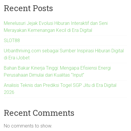
Recent Posts
Menelusuri Jejak Evolusi Hiburan Interaktif dan Seni
Merayakan Kemenangan Kecil di Era Digital
SLOT88
Urbanthriving.com sebagai Sumber Inspirasi Hiburan Digital
di Era iJobet
Bahan Bakar Kinerja Tinggi: Mengapa Efisiensi Energi
Perusahaan Dimulai dari Kualitas “Input”
Analisis Teknis dan Prediksi Togel SGP Jitu di Era Digital
2026
Recent Comments
No comments to show.