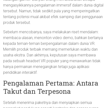
mengasyikkannya pengalaman immersif dalam dunia digital
tersebut. Namun, tidak sedikit pula yang memperingatkan
tentang potensi mual akibat efek samping dari penggunaan
produk tersebut.
Sebelum mencobanya, saya melakukan riset mendalam:
membaca ulasan, menonton video demo, bahkan bertanya
kepada teman-teman berpengalaman dalam dunia VR.
Memilih produk terbaik memang memerlukan waktu dan
usaha ekstra. Dan akhirnya, keputusan saya membawa
pada sebuah headset VR populer yang menawarkan tidak
hanya permainan menegangkan tetapi juga aplikasi
pendidikan interaktif.
Pengalaman Pertama: Antara
Takut dan Terpesona
Setelah menerima paketnya dan menyiapkan semua