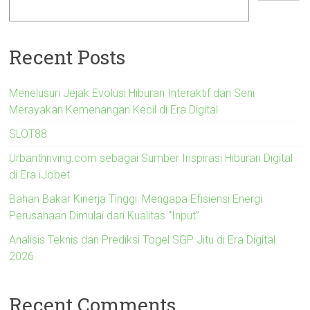
Recent Posts
Menelusuri Jejak Evolusi Hiburan Interaktif dan Seni
Merayakan Kemenangan Kecil di Era Digital
SLOT88
Urbanthriving.com sebagai Sumber Inspirasi Hiburan Digital
di Era iJobet
Bahan Bakar Kinerja Tinggi: Mengapa Efisiensi Energi
Perusahaan Dimulai dari Kualitas “Input”
Analisis Teknis dan Prediksi Togel SGP Jitu di Era Digital
2026
Recent Comments