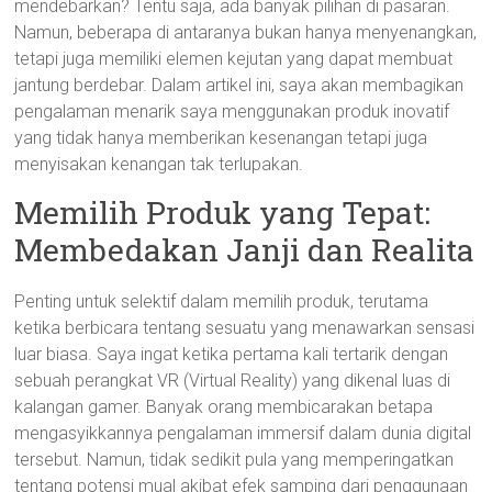
mendebarkan? Tentu saja, ada banyak pilihan di pasaran.
Namun, beberapa di antaranya bukan hanya menyenangkan,
tetapi juga memiliki elemen kejutan yang dapat membuat
jantung berdebar. Dalam artikel ini, saya akan membagikan
pengalaman menarik saya menggunakan produk inovatif
yang tidak hanya memberikan kesenangan tetapi juga
menyisakan kenangan tak terlupakan.
Memilih Produk yang Tepat:
Membedakan Janji dan Realita
Penting untuk selektif dalam memilih produk, terutama
ketika berbicara tentang sesuatu yang menawarkan sensasi
luar biasa. Saya ingat ketika pertama kali tertarik dengan
sebuah perangkat VR (Virtual Reality) yang dikenal luas di
kalangan gamer. Banyak orang membicarakan betapa
mengasyikkannya pengalaman immersif dalam dunia digital
tersebut. Namun, tidak sedikit pula yang memperingatkan
tentang potensi mual akibat efek samping dari penggunaan