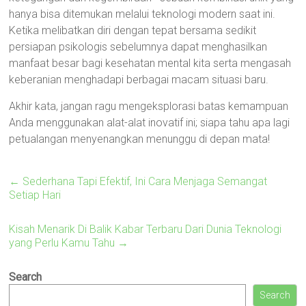
hanya bisa ditemukan melalui teknologi modern saat ini.
Ketika melibatkan diri dengan tepat bersama sedikit
persiapan psikologis sebelumnya dapat menghasilkan
manfaat besar bagi kesehatan mental kita serta mengasah
keberanian menghadapi berbagai macam situasi baru.
Akhir kata, jangan ragu mengeksplorasi batas kemampuan
Anda menggunakan alat-alat inovatif ini; siapa tahu apa lagi
petualangan menyenangkan menunggu di depan mata!
←
Sederhana Tapi Efektif, Ini Cara Menjaga Semangat
Setiap Hari
Kisah Menarik Di Balik Kabar Terbaru Dari Dunia Teknologi
yang Perlu Kamu Tahu
→
Search
Search