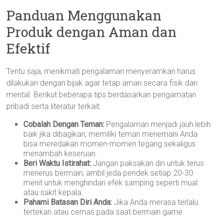
Panduan Menggunakan
Produk dengan Aman dan
Efektif
Tentu saja, menikmati pengalaman menyeramkan harus
dilakukan dengan bijak agar tetap aman secara fisik dan
mental. Berikut beberapa tips berdasarkan pengamatan
pribadi serta literatur terkait:
Cobalah Dengan Teman:
Pengalaman menjadi jauh lebih
baik jika dibagikan; memiliki teman menemani Anda
bisa meredakan momen-momen tegang sekaligus
menambah keseruan.
Beri Waktu Istirahat:
Jangan paksakan diri untuk terus
menerus bermain; ambil jeda pendek setiap 20-30
menit untuk menghindari efek samping seperti mual
atau sakit kepala.
Pahami Batasan Diri Anda:
Jika Anda merasa terlalu
tertekan atau cemas pada saat bermain game