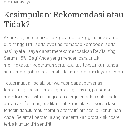
efektivitasnya.
Kesimpulan: Rekomendasi atau
Tidak?
Akhir kata, berdasarkan pengalaman penggunaan selama
dua minggu ini—serta evaluasi terhadap komposisi serta
hasil nyata—saya dapat merekomendasikan Revitalizing
Serum 15%. Bagi Anda yang mencari cara untuk
meningkatkan kecerahan serta kualitas tekstur kulit tanpa
harus merogoh kocek terlalu dalam, produk ini layak dicoba!
Tetapi ingatlah selalu bahwa hasil dapat bervariasi
tergantung tipe kulit masing-masing individu; jika Anda
memiliki sensitivitas tinggi atau alergi terhadap salah satu
bahan aktif di atas, pastikan untuk melakukan konsultasi
terlebih dahulu atau memilih alternatif lain sesuai kebutuhan
Anda. Selamat berpetualang menemukan produk skincare
terbaik untuk diri sendiri!