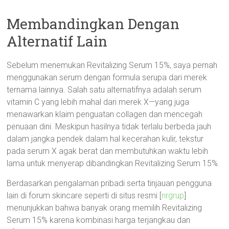
Membandingkan Dengan
Alternatif Lain
Sebelum menemukan Revitalizing Serum 15%, saya pernah
menggunakan serum dengan formula serupa dari merek
ternama lainnya. Salah satu alternatifnya adalah serum
vitamin C yang lebih mahal dari merek X—yang juga
menawarkan klaim penguatan collagen dan mencegah
penuaan dini. Meskipun hasilnya tidak terlalu berbeda jauh
dalam jangka pendek dalam hal kecerahan kulir, tekstur
pada serum X agak berat dan membutuhkan waktu lebih
lama untuk menyerap dibandingkan Revitalizing Serum 15%.
Berdasarkan pengalaman pribadi serta tinjauan pengguna
lain di forum skincare seperti di situs resmi [
nrgrup
]
menunjukkan bahwa banyak orang memilih Revitalizing
Serum 15% karena kombinasi harga terjangkau dan