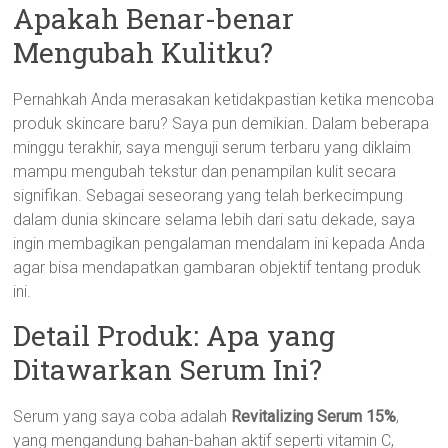
Apakah Benar-benar
Mengubah Kulitku?
Pernahkah Anda merasakan ketidakpastian ketika mencoba
produk skincare baru? Saya pun demikian. Dalam beberapa
minggu terakhir, saya menguji serum terbaru yang diklaim
mampu mengubah tekstur dan penampilan kulit secara
signifikan. Sebagai seseorang yang telah berkecimpung
dalam dunia skincare selama lebih dari satu dekade, saya
ingin membagikan pengalaman mendalam ini kepada Anda
agar bisa mendapatkan gambaran objektif tentang produk
ini.
Detail Produk: Apa yang
Ditawarkan Serum Ini?
Serum yang saya coba adalah
Revitalizing Serum 15%
,
yang mengandung bahan-bahan aktif seperti vitamin C,