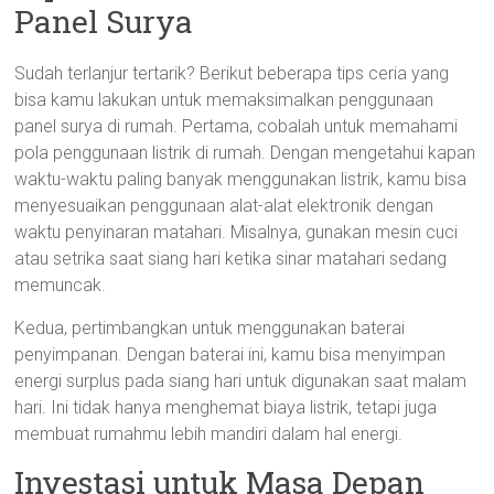
Panel Surya
Sudah terlanjur tertarik? Berikut beberapa tips ceria yang
bisa kamu lakukan untuk memaksimalkan penggunaan
panel surya di rumah. Pertama, cobalah untuk memahami
pola penggunaan listrik di rumah. Dengan mengetahui kapan
waktu-waktu paling banyak menggunakan listrik, kamu bisa
menyesuaikan penggunaan alat-alat elektronik dengan
waktu penyinaran matahari. Misalnya, gunakan mesin cuci
atau setrika saat siang hari ketika sinar matahari sedang
memuncak.
Kedua, pertimbangkan untuk menggunakan baterai
penyimpanan. Dengan baterai ini, kamu bisa menyimpan
energi surplus pada siang hari untuk digunakan saat malam
hari. Ini tidak hanya menghemat biaya listrik, tetapi juga
membuat rumahmu lebih mandiri dalam hal energi.
Investasi untuk Masa Depan