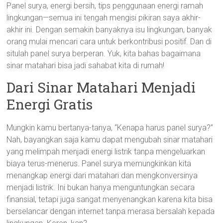
Panel surya, energi bersih, tips penggunaan energi ramah
lingkungan—semua ini tengah mengisi pikiran saya akhir-
akhir ini. Dengan semakin banyaknya isu lingkungan, banyak
orang mulai mencari cara untuk berkontribusi positif. Dan di
situlah panel surya berperan. Yuk, kita bahas bagaimana
sinar matahari bisa jadi sahabat kita di rumah!
Dari Sinar Matahari Menjadi
Energi Gratis
Mungkin kamu bertanya-tanya, “Kenapa harus panel surya?”
Nah, bayangkan saja kamu dapat mengubah sinar matahari
yang melimpah menjadi energi listrik tanpa mengeluarkan
biaya terus-menerus. Panel surya memungkinkan kita
menangkap energi dari matahari dan mengkonversinya
menjadi listrik. Ini bukan hanya menguntungkan secara
finansial, tetapi juga sangat menyenangkan karena kita bisa
berselancar dengan internet tanpa merasa bersalah kepada