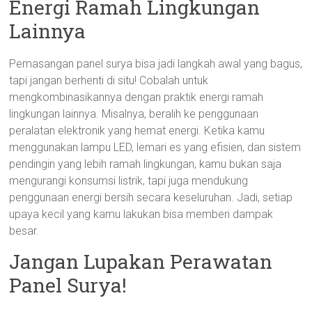
Energi Ramah Lingkungan
Lainnya
Pemasangan panel surya bisa jadi langkah awal yang bagus,
tapi jangan berhenti di situ! Cobalah untuk
mengkombinasikannya dengan praktik energi ramah
lingkungan lainnya. Misalnya, beralih ke penggunaan
peralatan elektronik yang hemat energi. Ketika kamu
menggunakan lampu LED, lemari es yang efisien, dan sistem
pendingin yang lebih ramah lingkungan, kamu bukan saja
mengurangi konsumsi listrik, tapi juga mendukung
penggunaan energi bersih secara keseluruhan. Jadi, setiap
upaya kecil yang kamu lakukan bisa memberi dampak
besar.
Jangan Lupakan Perawatan
Panel Surya!