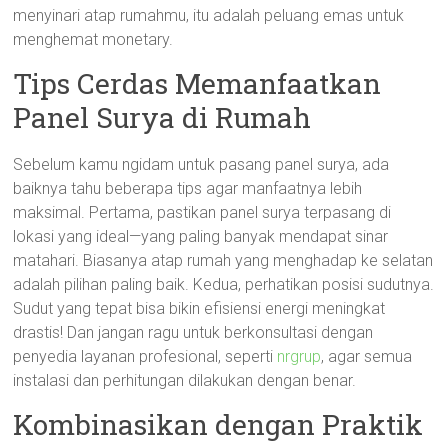
menyinari atap rumahmu, itu adalah peluang emas untuk
menghemat monetary.
Tips Cerdas Memanfaatkan
Panel Surya di Rumah
Sebelum kamu ngidam untuk pasang panel surya, ada
baiknya tahu beberapa tips agar manfaatnya lebih
maksimal. Pertama, pastikan panel surya terpasang di
lokasi yang ideal—yang paling banyak mendapat sinar
matahari. Biasanya atap rumah yang menghadap ke selatan
adalah pilihan paling baik. Kedua, perhatikan posisi sudutnya.
Sudut yang tepat bisa bikin efisiensi energi meningkat
drastis! Dan jangan ragu untuk berkonsultasi dengan
penyedia layanan profesional, seperti
nrgrup
, agar semua
instalasi dan perhitungan dilakukan dengan benar.
Kombinasikan dengan Praktik