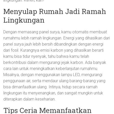
lingkungan. Keren, kan?
Menyulap Rumah Jadi Ramah
Lingkungan
Dengan memasang panel surya, kamu otomatis membuat
rumahmu lebih ramah lingkungan. Energi yang dihasilkan dari
panel surya jauh lebih bersih dibandingkan dengan energi
dari fosil. Kurangnya emisi karbon yang dihasilkan berarti
kamu bisa tidur nyenyak, tahu bahwa kamu telah
berkontribusi dalam mengurangi jejak karbon. Ada banyak
cara lain untuk meningkatkan keberlanjutan rumahmu.
Misalnya, dengan menggunakan lampu LED, mengurangi
penggunaan air, serta mendaur ulang barang-barang yang
bisa dimanfaatkan ulang. Intinya, hidup secara ramah
lingkungan itu menyenangkan, dan sangat mungkin untuk
diterapkan dalam keseharian.
Tips Ceria Memanfaatkan