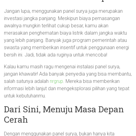
Jangan lupa, menggunakan panel surya juga merupakan
investasi jangka panjang. Meskipun biaya pemasangan
awalnya mungkin terlihat cukup besar, kamu akan
merasakan penghematan biaya listrik dalam jangka waktu
yang lebih panjang. Banyak juga program pemerintah atau
swasta yang memberikan insentif untuk penggunaan energi
bersih ini. Jadi, tidak ada ruginya untuk mencoba!
Kalau kamu masih ragu mengenai instalasi panel surya,
jangan khawatir! Ada banyak penyedia yang bisa membantu,
salah satunya adalah
nrgrup
. Mereka bisa memberikan
informasi lebih lanjut dan mengeksplorasi pilihan yang tepat
untuk kebutuhanmu.
Dari Sini, Menuju Masa Depan
Cerah
Dengan menggunakan panel surya, bukan hanya kita