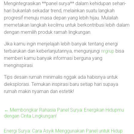
Mengintegrasikan **panel surya** dalam kehidupan sehari-
hari bukanlah sekadar trend, melainkan suatu langkah
progresif menuju masa depan yang lebih hijau. Mulailah
memetakan langkah kecilmu untuk berkontribusi lebih dalam
dengan memilih produk ramah lingkungan.
Jika kamu ingin menjelajah lebih banyak tentang energi
terbarukan dan keberlanjutannya, mengunjungi
nrgrup
bisa
memberi kamu banyak informasi berguna yang
menginspirasi.
Tips desain rumah minimalis nggak ada habisnya untuk
dieksplorasi. Temukan inspirasi baru setiap hari supaya
rumah makin nyaman dan estetik!
←
Membongkar Rahasia Panel Surya: Energikan Hidupmu
dengan Cinta Lingkungan!
Energi Surya: Cara Asyik Menggunakan Panel untuk Hidup