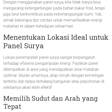
Dengan menggunakan panel surya, kita tidak hanya bisa
mengurangi ketergantungan pada bahan bakar fosil, tetapi
juga turut berkontribusi pada keberlangsungan bumi. Yuk,
simak beberapa tips cerdas untuk memanfaatkan energi
matahari ini dalam kehidupan sehari-hari.
Menentukan Lokasi Ideal untuk
Panel Surya
Lokasi penempatan panel surya sangat berpengaruh
terhadap efisiensi pengumpulan energi. Pastikan panel
ditempatkan di area yang mendapatkan sinar matahari
optimal. Aturan umumnya, atap rumah dengan kemiringan
tertentu dan tanpa terhalang bangunan atau pepohonan di
sekitarnya akan lebih efektif.
Memilih Sudut dan Arah yang
Tepat