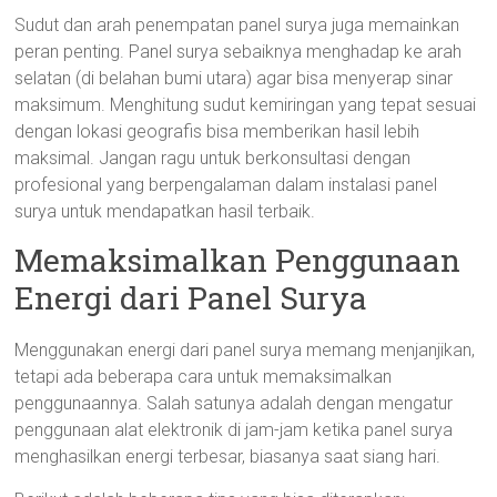
Sudut dan arah penempatan panel surya juga memainkan
peran penting. Panel surya sebaiknya menghadap ke arah
selatan (di belahan bumi utara) agar bisa menyerap sinar
maksimum. Menghitung sudut kemiringan yang tepat sesuai
dengan lokasi geografis bisa memberikan hasil lebih
maksimal. Jangan ragu untuk berkonsultasi dengan
profesional yang berpengalaman dalam instalasi panel
surya untuk mendapatkan hasil terbaik.
Memaksimalkan Penggunaan
Energi dari Panel Surya
Menggunakan energi dari panel surya memang menjanjikan,
tetapi ada beberapa cara untuk memaksimalkan
penggunaannya. Salah satunya adalah dengan mengatur
penggunaan alat elektronik di jam-jam ketika panel surya
menghasilkan energi terbesar, biasanya saat siang hari.