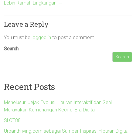
Lebih Ramah Lingkungan
→
Leave a Reply
You must be
logged in
to post a comment.
Search
Search
Recent Posts
Menelusuri Jejak Evolusi Hiburan Interaktif dan Seni
Merayakan Kemenangan Kecil di Era Digital
SLOT88
Urbanthriving.com sebagai Sumber Inspirasi Hiburan Digital