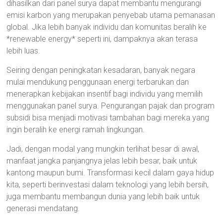
dihasilkan dari panel surya dapat membantu mengurangi
emisi karbon yang merupakan penyebab utama pemanasan
global. Jika lebih banyak individu dan komunitas beralih ke
*renewable energy* seperti ini, dampaknya akan terasa
lebih luas.
Seiring dengan peningkatan kesadaran, banyak negara
mulai mendukung penggunaan energi terbarukan dan
menerapkan kebijakan insentif bagi individu yang memilih
menggunakan panel surya. Pengurangan pajak dan program
subsidi bisa menjadi motivasi tambahan bagi mereka yang
ingin beralih ke energi ramah lingkungan.
Jadi, dengan modal yang mungkin terlihat besar di awal,
manfaat jangka panjangnya jelas lebih besar, baik untuk
kantong maupun bumi. Transformasi kecil dalam gaya hidup
kita, seperti berinvestasi dalam teknologi yang lebih bersih,
juga membantu membangun dunia yang lebih baik untuk
generasi mendatang.