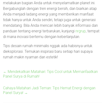
melakukan bagian Anda untuk menyelamatkan planet ini.
Bergabunglah dengan tren energi bersih, dan biarkan atap
Anda menjadi ladang energi yang memberikan manfaat
tidak hanya untuk Anda sendiri, tetapi juga untuk generasi
mendatang. Bila Anda mencari lebih banyak informasi dan
panduan tentang energi terbarukan, kunjungi
nrgrup
, tempat
di mana inovasi bertemu dengan keberlanjutan.
Tips desain rumah minimalis nggak ada habisnya untuk
dieksplorasi. Temukan inspirasi baru setiap hari supaya
rumah makin nyaman dan estetik!
←
Mendekatkan Matahari: Tips Cool untuk Memanfaatkan
Panel Surya di Rumah!
Cahaya Matahari Jadi Teman: Tips Hemat Energi dengan
Panel Surya!
→