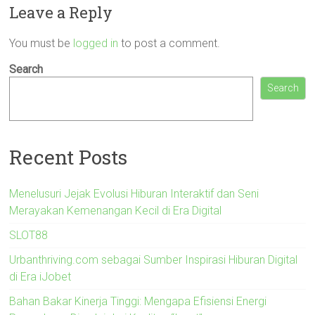
Leave a Reply
You must be
logged in
to post a comment.
Search
Search
Recent Posts
Menelusuri Jejak Evolusi Hiburan Interaktif dan Seni
Merayakan Kemenangan Kecil di Era Digital
SLOT88
Urbanthriving.com sebagai Sumber Inspirasi Hiburan Digital
di Era iJobet
Bahan Bakar Kinerja Tinggi: Mengapa Efisiensi Energi