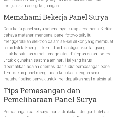
menjual sisa energi ke jaringan.
Memahami Bekerja Panel Surya
Cara kerja panel surya sebenarnya cukup sederhana. Ketika
cahaya matahari mengenai panel fotovoltaik, itu
menggerakkan elektron dalam sel-sel silikon yang membuat
aliran listrik. Energi ini kemudian bisa digunakan langsung
untuk kebutuhan rumah tangga atau disimpan dalam baterai
untuk digunakan saat malam hari. Hal yang harus
diperhatikan adalah orientasi dan sudut pemasangan panel.
Tempatkan panel menghadap ke lokasi dengan sinar
matahari paling banyak untuk mendapatkan hasil maksimal.
Tips Pemasangan dan
Pemeliharaan Panel Surya
Pemasangan panel surya harus dilakukan dengan hati-hati