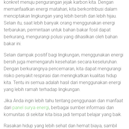
konkret menuju pengurangan jejak karbon kita. Dengan
memanfaatkan energi matahari, kita berkontribusi dalam
menciptakan lingkungan yang lebih bersih dan lebih hijau.
Selain itu, saat lebih banyak orang menggunakan energi
terbarukan, permintaan untuk bahan bakar fosil dapat
berkurang, mengurangi polusi yang dihasilkan oleh bahan
bakar ini.
Selain dampak positif bagi lingkungan, menggunakan energi
bersih juga memengaruhi kesehatan secara keseluruhan.
Dengan berkurangnya pencemaran, kita dapat mengurangi
risiko penyakit respirasi dan meningkatkan kualitas hidup
kita. Tentu ini semua adalah hasil dari menggunakan energi
yang lebih ramah terhadap lingkungan.
Jika Anda ingin lebih tahu tentang penggunaan dan manfaat
dari
panel surya energi
, berbagai sumber informasi dan
komunitas di sekitar kita bisa jadi tempat belajar yang baik.
Rasakan hidup yang lebih sehat dan hemat biaya, sambil