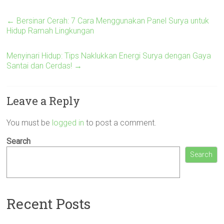
←
Bersinar Cerah: 7 Cara Menggunakan Panel Surya untuk
Hidup Ramah Lingkungan
Menyinari Hidup: Tips Naklukkan Energi Surya dengan Gaya
Santai dan Cerdas!
→
Leave a Reply
You must be
logged in
to post a comment.
Search
Search
Recent Posts