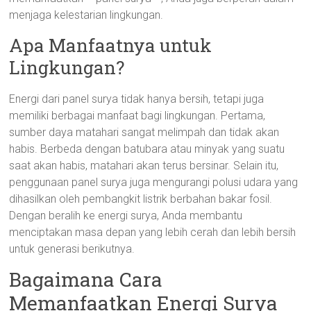
menjaga kelestarian lingkungan.
Apa Manfaatnya untuk
Lingkungan?
Energi dari panel surya tidak hanya bersih, tetapi juga
memiliki berbagai manfaat bagi lingkungan. Pertama,
sumber daya matahari sangat melimpah dan tidak akan
habis. Berbeda dengan batubara atau minyak yang suatu
saat akan habis, matahari akan terus bersinar. Selain itu,
penggunaan panel surya juga mengurangi polusi udara yang
dihasilkan oleh pembangkit listrik berbahan bakar fosil.
Dengan beralih ke energi surya, Anda membantu
menciptakan masa depan yang lebih cerah dan lebih bersih
untuk generasi berikutnya.
Bagaimana Cara
Memanfaatkan Energi Surya