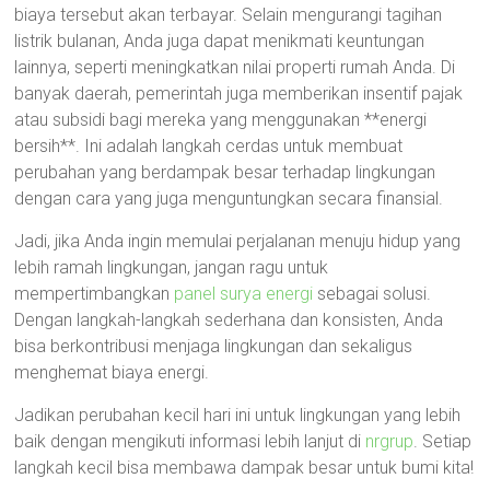
biaya tersebut akan terbayar. Selain mengurangi tagihan
listrik bulanan, Anda juga dapat menikmati keuntungan
lainnya, seperti meningkatkan nilai properti rumah Anda. Di
banyak daerah, pemerintah juga memberikan insentif pajak
atau subsidi bagi mereka yang menggunakan **energi
bersih**. Ini adalah langkah cerdas untuk membuat
perubahan yang berdampak besar terhadap lingkungan
dengan cara yang juga menguntungkan secara finansial.
Jadi, jika Anda ingin memulai perjalanan menuju hidup yang
lebih ramah lingkungan, jangan ragu untuk
mempertimbangkan
panel surya energi
sebagai solusi.
Dengan langkah-langkah sederhana dan konsisten, Anda
bisa berkontribusi menjaga lingkungan dan sekaligus
menghemat biaya energi.
Jadikan perubahan kecil hari ini untuk lingkungan yang lebih
baik dengan mengikuti informasi lebih lanjut di
nrgrup
. Setiap
langkah kecil bisa membawa dampak besar untuk bumi kita!