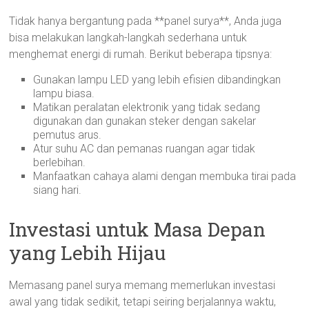
Tidak hanya bergantung pada **panel surya**, Anda juga
bisa melakukan langkah-langkah sederhana untuk
menghemat energi di rumah. Berikut beberapa tipsnya:
Gunakan lampu LED yang lebih efisien dibandingkan
lampu biasa.
Matikan peralatan elektronik yang tidak sedang
digunakan dan gunakan steker dengan sakelar
pemutus arus.
Atur suhu AC dan pemanas ruangan agar tidak
berlebihan.
Manfaatkan cahaya alami dengan membuka tirai pada
siang hari.
Investasi untuk Masa Depan
yang Lebih Hijau
Memasang panel surya memang memerlukan investasi
awal yang tidak sedikit, tetapi seiring berjalannya waktu,