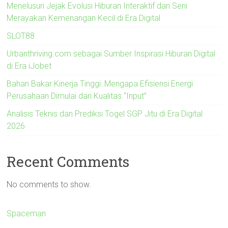
Menelusuri Jejak Evolusi Hiburan Interaktif dan Seni
Merayakan Kemenangan Kecil di Era Digital
SLOT88
Urbanthriving.com sebagai Sumber Inspirasi Hiburan Digital
di Era iJobet
Bahan Bakar Kinerja Tinggi: Mengapa Efisiensi Energi
Perusahaan Dimulai dari Kualitas “Input”
Analisis Teknis dan Prediksi Togel SGP Jitu di Era Digital
2026
Recent Comments
No comments to show.
Spaceman