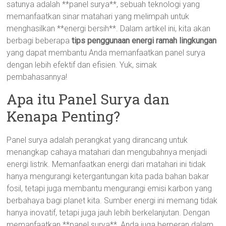
satunya adalah **panel surya**, sebuah teknologi yang
memanfaatkan sinar matahari yang melimpah untuk
menghasilkan **energi bersih**. Dalam artikel ini, kita akan
berbagi beberapa
tips penggunaan energi ramah lingkungan
yang dapat membantu Anda memanfaatkan panel surya
dengan lebih efektif dan efisien. Yuk, simak
pembahasannya!
Apa itu Panel Surya dan
Kenapa Penting?
Panel surya adalah perangkat yang dirancang untuk
menangkap cahaya matahari dan mengubahnya menjadi
energi listrik. Memanfaatkan energi dari matahari ini tidak
hanya mengurangi ketergantungan kita pada bahan bakar
fosil, tetapi juga membantu mengurangi emisi karbon yang
berbahaya bagi planet kita. Sumber energi ini memang tidak
hanya inovatif, tetapi juga jauh lebih berkelanjutan. Dengan
memanfaatkan **panel surya**, Anda juga berperan dalam