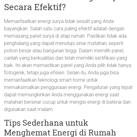
Secara Efektif?
Memanfaatkan energi surya tidak sesulit yang Anda
bayangkan. Salah satu cara paling efektif adalah dengan
memasang panel surya di atap rumah. Pastikan tidak ada
penghalang yang dapat menutupi sinar matahari, seperti
pohon besar atau bangunan tinggi. Dalam memilih panel,
carilah yang berkualitas dan telah memiliki sertifikasi yang
baik. Ini akan memastikan panel yang Anda pilih tidak hanya
fotogenik, tetapi juga efisien. Selain itu, Anda juga bisa
memanfaatkan teknologi smart home untuk
memaksimalkan penggunaan energi. Pengaturan yang tepat
dapat memungkinkan Anda menggunakan energi saat
matahari bersinar cucup untuk mengisi energi di baterai dan
digunakan saat malam.
Tips Sederhana untuk
Menghemat Energi di Rumah