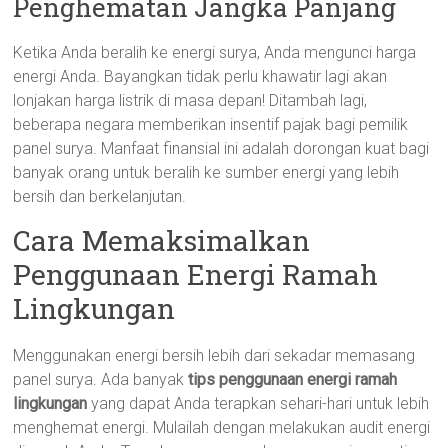
Penghematan Jangka Panjang
Ketika Anda beralih ke energi surya, Anda mengunci harga
energi Anda. Bayangkan tidak perlu khawatir lagi akan
lonjakan harga listrik di masa depan! Ditambah lagi,
beberapa negara memberikan insentif pajak bagi pemilik
panel surya. Manfaat finansial ini adalah dorongan kuat bagi
banyak orang untuk beralih ke sumber energi yang lebih
bersih dan berkelanjutan.
Cara Memaksimalkan
Penggunaan Energi Ramah
Lingkungan
Menggunakan energi bersih lebih dari sekadar memasang
panel surya. Ada banyak
tips penggunaan energi ramah
lingkungan
yang dapat Anda terapkan sehari-hari untuk lebih
menghemat energi. Mulailah dengan melakukan audit energi