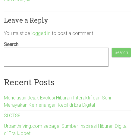
Leave a Reply
You must be
logged in
to post a comment.
Search
Search
Recent Posts
Menelusuri Jejak Evolusi Hiburan Interaktif dan Seni
Merayakan Kemenangan Kecil di Era Digital
SLOT88
Urbanthriving.com sebagai Sumber Inspirasi Hiburan Digital
di Era iJobet