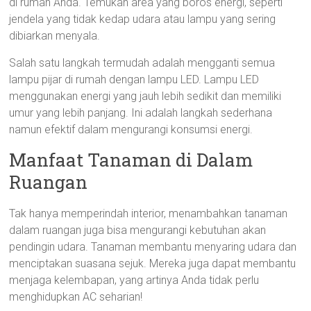
di rumah Anda. Temukan area yang boros energi, seperti
jendela yang tidak kedap udara atau lampu yang sering
dibiarkan menyala.
Salah satu langkah termudah adalah mengganti semua
lampu pijar di rumah dengan lampu LED. Lampu LED
menggunakan energi yang jauh lebih sedikit dan memiliki
umur yang lebih panjang. Ini adalah langkah sederhana
namun efektif dalam mengurangi konsumsi energi.
Manfaat Tanaman di Dalam
Ruangan
Tak hanya memperindah interior, menambahkan tanaman
dalam ruangan juga bisa mengurangi kebutuhan akan
pendingin udara. Tanaman membantu menyaring udara dan
menciptakan suasana sejuk. Mereka juga dapat membantu
menjaga kelembapan, yang artinya Anda tidak perlu
menghidupkan AC seharian!