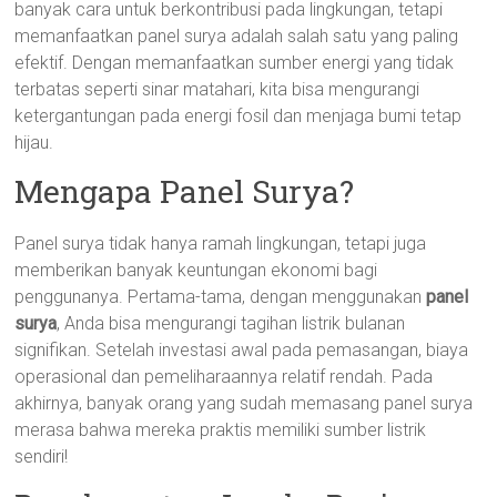
banyak cara untuk berkontribusi pada lingkungan, tetapi
memanfaatkan panel surya adalah salah satu yang paling
efektif. Dengan memanfaatkan sumber energi yang tidak
terbatas seperti sinar matahari, kita bisa mengurangi
ketergantungan pada energi fosil dan menjaga bumi tetap
hijau.
Mengapa Panel Surya?
Panel surya tidak hanya ramah lingkungan, tetapi juga
memberikan banyak keuntungan ekonomi bagi
penggunanya. Pertama-tama, dengan menggunakan
panel
surya
, Anda bisa mengurangi tagihan listrik bulanan
signifikan. Setelah investasi awal pada pemasangan, biaya
operasional dan pemeliharaannya relatif rendah. Pada
akhirnya, banyak orang yang sudah memasang panel surya
merasa bahwa mereka praktis memiliki sumber listrik
sendiri!