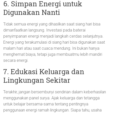
6. Simpan Energi untuk
Digunakan Nanti
Tidak semua energi yang dihasilkan saat siang hari bisa
dimanfaatkan langsung. Investasi pada baterai
penyimpanan energi menjadi langkah cerdas selanjutnya.
Energi yang terakumulasi di siang hari bisa digunakan saat
malam hari atau saat cuaca mendung. Ini bukan hanya
menghemat biaya, tetapi juga membuatmu lebih mandiri
secara energi.
7. Edukasi Keluarga dan
Lingkungan Sekitar
Terakhir, jangan bersembunyi sendirian dalam keberhasilan
menggunakan panel surya. Ajak keluarga dan tetangga
untuk belajar bersama-sama tentang pentingnya
penggunaan energi ramah lingkungan. Siapa tahu, usaha