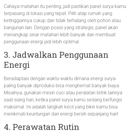
Cahaya matahari itu penting, jadi pastikan panel surya kamu
terpasang di lokasi yang tepat. Pilih atap rumah yang
ketinggiannya cukup dan tidak terhalang oleh pohon atau
bangunan lain. Dengan posisi yang strategis, panel akan
menangkap sinar matahari lebih banyak dan membuat
penggunaan energi jadi lebih optimal.
3. Jadwalkan Penggunaan
Energi
Beradaptasi dengan waktu-waktu dimana energi surya
paling banyak diproduksi bisa menghemat banyak biaya.
Misalnya, gunakan mesin cuci atau peralatan listrik lainnya
saat siang hari, ketika panel surya kamu sedang berfungsi
maksimal. Ini adalah langkah kecil yang bikin kamu bisa
menikmati keuntungan dari energi bersih sepanjang hari!
4. Perawatan Rutin