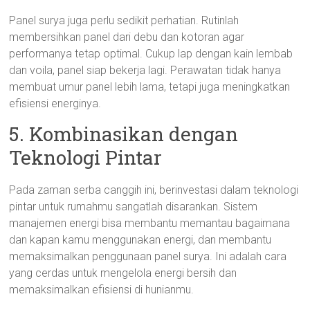
Panel surya juga perlu sedikit perhatian. Rutinlah
membersihkan panel dari debu dan kotoran agar
performanya tetap optimal. Cukup lap dengan kain lembab
dan voila, panel siap bekerja lagi. Perawatan tidak hanya
membuat umur panel lebih lama, tetapi juga meningkatkan
efisiensi energinya.
5. Kombinasikan dengan
Teknologi Pintar
Pada zaman serba canggih ini, berinvestasi dalam teknologi
pintar untuk rumahmu sangatlah disarankan. Sistem
manajemen energi bisa membantu memantau bagaimana
dan kapan kamu menggunakan energi, dan membantu
memaksimalkan penggunaan panel surya. Ini adalah cara
yang cerdas untuk mengelola energi bersih dan
memaksimalkan efisiensi di hunianmu.