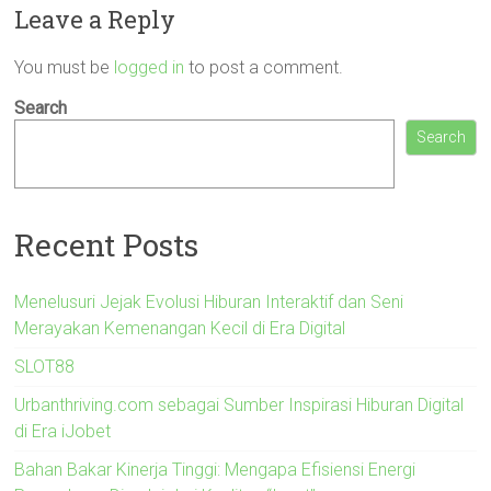
Leave a Reply
You must be
logged in
to post a comment.
Search
Search
Recent Posts
Menelusuri Jejak Evolusi Hiburan Interaktif dan Seni
Merayakan Kemenangan Kecil di Era Digital
SLOT88
Urbanthriving.com sebagai Sumber Inspirasi Hiburan Digital
di Era iJobet
Bahan Bakar Kinerja Tinggi: Mengapa Efisiensi Energi