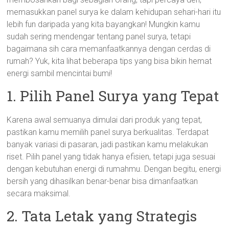
memasukkan panel surya ke dalam kehidupan sehari-hari itu
lebih fun daripada yang kita bayangkan! Mungkin kamu
sudah sering mendengar tentang panel surya, tetapi
bagaimana sih cara memanfaatkannya dengan cerdas di
rumah? Yuk, kita lihat beberapa tips yang bisa bikin hemat
energi sambil mencintai bumi!
1. Pilih Panel Surya yang Tepat
Karena awal semuanya dimulai dari produk yang tepat,
pastikan kamu memilih panel surya berkualitas. Terdapat
banyak variasi di pasaran, jadi pastikan kamu melakukan
riset. Pilih panel yang tidak hanya efisien, tetapi juga sesuai
dengan kebutuhan energi di rumahmu. Dengan begitu, energi
bersih yang dihasilkan benar-benar bisa dimanfaatkan
secara maksimal.
2. Tata Letak yang Strategis