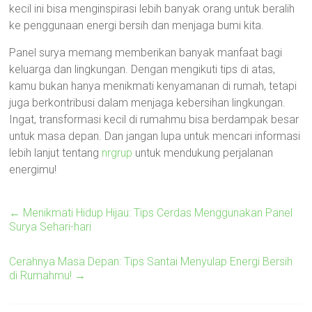
kecil ini bisa menginspirasi lebih banyak orang untuk beralih
ke penggunaan energi bersih dan menjaga bumi kita.
Panel surya memang memberikan banyak manfaat bagi
keluarga dan lingkungan. Dengan mengikuti tips di atas,
kamu bukan hanya menikmati kenyamanan di rumah, tetapi
juga berkontribusi dalam menjaga kebersihan lingkungan.
Ingat, transformasi kecil di rumahmu bisa berdampak besar
untuk masa depan. Dan jangan lupa untuk mencari informasi
lebih lanjut tentang
nrgrup
untuk mendukung perjalanan
energimu!
←
Menikmati Hidup Hijau: Tips Cerdas Menggunakan Panel
Surya Sehari-hari
Cerahnya Masa Depan: Tips Santai Menyulap Energi Bersih
di Rumahmu!
→