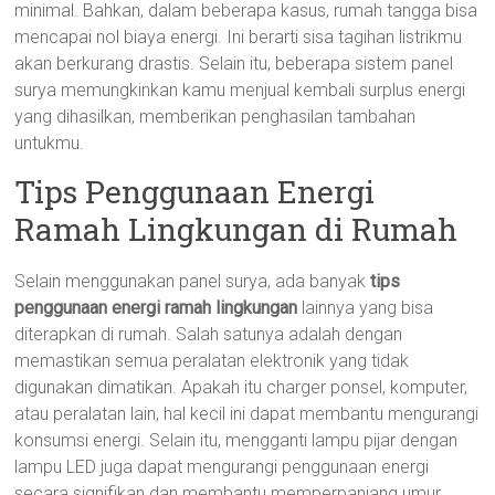
minimal. Bahkan, dalam beberapa kasus, rumah tangga bisa
mencapai nol biaya energi. Ini berarti sisa tagihan listrikmu
akan berkurang drastis. Selain itu, beberapa sistem panel
surya memungkinkan kamu menjual kembali surplus energi
yang dihasilkan, memberikan penghasilan tambahan
untukmu.
Tips Penggunaan Energi
Ramah Lingkungan di Rumah
Selain menggunakan panel surya, ada banyak
tips
penggunaan energi ramah lingkungan
lainnya yang bisa
diterapkan di rumah. Salah satunya adalah dengan
memastikan semua peralatan elektronik yang tidak
digunakan dimatikan. Apakah itu charger ponsel, komputer,
atau peralatan lain, hal kecil ini dapat membantu mengurangi
konsumsi energi. Selain itu, mengganti lampu pijar dengan
lampu LED juga dapat mengurangi penggunaan energi
secara signifikan dan membantu memperpanjang umur