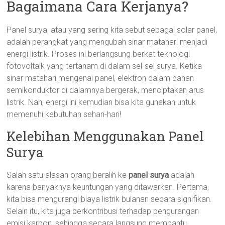
Bagaimana Cara Kerjanya?
Panel surya, atau yang sering kita sebut sebagai solar panel,
adalah perangkat yang mengubah sinar matahari menjadi
energi listrik. Proses ini berlangsung berkat teknologi
fotovoltaik yang tertanam di dalam sel-sel surya. Ketika
sinar matahari mengenai panel, elektron dalam bahan
semikonduktor di dalamnya bergerak, menciptakan arus
listrik. Nah, energi ini kemudian bisa kita gunakan untuk
memenuhi kebutuhan sehari-hari!
Kelebihan Menggunakan Panel
Surya
Salah satu alasan orang beralih ke
panel surya
adalah
karena banyaknya keuntungan yang ditawarkan. Pertama,
kita bisa mengurangi biaya listrik bulanan secara signifikan.
Selain itu, kita juga berkontribusi terhadap pengurangan
emisi karbon, sehingga secara langsung membantu