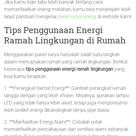
Jika kamu ingin tahu lebih banyak tentang cara
memanfaatkan energi matahari, kamu bisa menjelajahi lebih
lanjut panduan mengenai
panel surya energi
di website kami!
Tips Penggunaan Energi
Ramah Lingkungan di Rumah
Menggunakan panel surya hanyalah salah satu langkah
dalam menciptakan rumah yang ramah lingkungan. Berikut
beberapa
tips penggunaan energi ramah lingkungan
yang
bisa kamu terapkan:
1. **Perangkat Hemat Energi**: Gantilah perangkat rumah
tangga dengan yang lebih efisien. Misalnya, gunakan lampu
LED yang tidak hanya lebih awet, tetapi juga mengonsumsi
lebih sedikit energi dibandingkan lampu pijar biasa.
2. **Manfaatkan Energi Alami**: Cobalah untuk
memanfaatkan pencahayaan dan ventilasi alami sebanyak