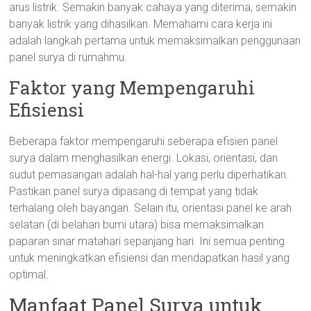
arus listrik. Semakin banyak cahaya yang diterima, semakin
banyak listrik yang dihasilkan. Memahami cara kerja ini
adalah langkah pertama untuk memaksimalkan penggunaan
panel surya di rumahmu.
Faktor yang Mempengaruhi
Efisiensi
Beberapa faktor mempengaruhi seberapa efisien panel
surya dalam menghasilkan energi. Lokasi, orientasi, dan
sudut pemasangan adalah hal-hal yang perlu diperhatikan.
Pastikan panel surya dipasang di tempat yang tidak
terhalang oleh bayangan. Selain itu, orientasi panel ke arah
selatan (di belahan bumi utara) bisa memaksimalkan
paparan sinar matahari sepanjang hari. Ini semua penting
untuk meningkatkan efisiensi dan mendapatkan hasil yang
optimal.
Manfaat Panel Surya untuk