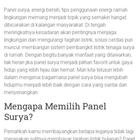
Panel surya, energi bersih, tips penggunaan energi ramah
lingkungan memang menjadi topik yang semakin hangat
dibicarakan di kalangan masyarakat. Di tengah
meningkatnya kesadaran akan pentingnya menjaga
lingkungan dan mengurangi tagihan listrik, solusi cerdas pun
muncul: membangun sistem pembangkit listrik tenaga surya
di rumah. Dengan begitu banyak manfaat yang ditawarkan,
tak heran jika panel surya menjadi pilihan favorit untuk gaya
hidup yang lebih hijau dan hemat. Mari kita telusuri lebih
dalam mengenai bagaimana panel surya bisa mengubah
hidupmu menjadi lebih baik dengan cara yang santai dan
menyenangkan.
Mengapa Memilih Panel
Surya?
Pernahkah kamu membayangkan betapa leganya tidak lagi
merasakan sulitnya membayar tagihan listrik bulanan? Panel