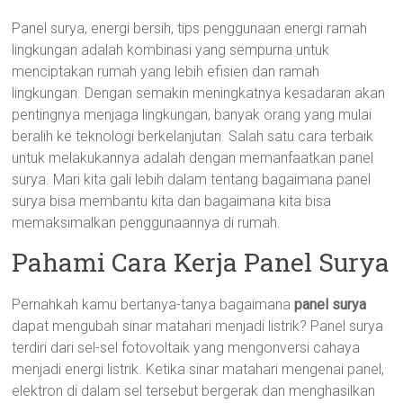
Panel surya, energi bersih, tips penggunaan energi ramah
lingkungan adalah kombinasi yang sempurna untuk
menciptakan rumah yang lebih efisien dan ramah
lingkungan. Dengan semakin meningkatnya kesadaran akan
pentingnya menjaga lingkungan, banyak orang yang mulai
beralih ke teknologi berkelanjutan. Salah satu cara terbaik
untuk melakukannya adalah dengan memanfaatkan panel
surya. Mari kita gali lebih dalam tentang bagaimana panel
surya bisa membantu kita dan bagaimana kita bisa
memaksimalkan penggunaannya di rumah.
Pahami Cara Kerja Panel Surya
Pernahkah kamu bertanya-tanya bagaimana
panel surya
dapat mengubah sinar matahari menjadi listrik? Panel surya
terdiri dari sel-sel fotovoltaik yang mengonversi cahaya
menjadi energi listrik. Ketika sinar matahari mengenai panel,
elektron di dalam sel tersebut bergerak dan menghasilkan