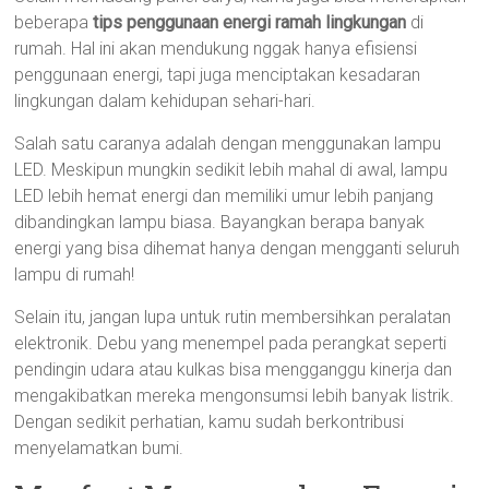
beberapa
tips penggunaan energi ramah lingkungan
di
rumah. Hal ini akan mendukung nggak hanya efisiensi
penggunaan energi, tapi juga menciptakan kesadaran
lingkungan dalam kehidupan sehari-hari.
Salah satu caranya adalah dengan menggunakan lampu
LED. Meskipun mungkin sedikit lebih mahal di awal, lampu
LED lebih hemat energi dan memiliki umur lebih panjang
dibandingkan lampu biasa. Bayangkan berapa banyak
energi yang bisa dihemat hanya dengan mengganti seluruh
lampu di rumah!
Selain itu, jangan lupa untuk rutin membersihkan peralatan
elektronik. Debu yang menempel pada perangkat seperti
pendingin udara atau kulkas bisa mengganggu kinerja dan
mengakibatkan mereka mengonsumsi lebih banyak listrik.
Dengan sedikit perhatian, kamu sudah berkontribusi
menyelamatkan bumi.