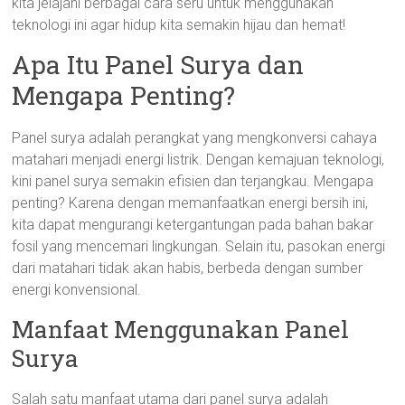
kita jelajahi berbagai cara seru untuk menggunakan
teknologi ini agar hidup kita semakin hijau dan hemat!
Apa Itu Panel Surya dan
Mengapa Penting?
Panel surya adalah perangkat yang mengkonversi cahaya
matahari menjadi energi listrik. Dengan kemajuan teknologi,
kini panel surya semakin efisien dan terjangkau. Mengapa
penting? Karena dengan memanfaatkan energi bersih ini,
kita dapat mengurangi ketergantungan pada bahan bakar
fosil yang mencemari lingkungan. Selain itu, pasokan energi
dari matahari tidak akan habis, berbeda dengan sumber
energi konvensional.
Manfaat Menggunakan Panel
Surya
Salah satu manfaat utama dari panel surya adalah