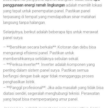
penggunaan energi ramah lingkungan
adalah memilih lokasi
yang tepat untuk penempatan panel. Pastikan panel
terpasang di tempat yang mendapatkan sinar matahari
langsung tanpa halangan.
Selanjutnya, berikut adalah beberapa tips untuk merawat
panel surya:
– **Bersihkan secara berkala**: Kotoran dan debu bisa
mengurangi efisiensi panel. Pastikan untuk
membersihkannya setidaknya sebulan sekali.
– **Periksa inverter**: Inverter adalah komponen yang
penting dalam sistem panel surya. Pastikan semua
berfungsi dengan baik agar tidak mengganggu proses
penghasilkan listrik.
– **Panggil profesional**: Jika ada masalah yang tidak bisa
diatasi sendiri, segeralah menghubungi teknisi. Perawatan
yang tepat bisa memperpanjang umur panel.