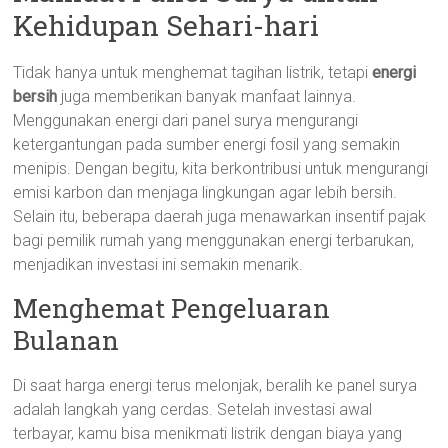
Kehidupan Sehari-hari
Tidak hanya untuk menghemat tagihan listrik, tetapi
energi
bersih
juga memberikan banyak manfaat lainnya.
Menggunakan energi dari panel surya mengurangi
ketergantungan pada sumber energi fosil yang semakin
menipis. Dengan begitu, kita berkontribusi untuk mengurangi
emisi karbon dan menjaga lingkungan agar lebih bersih.
Selain itu, beberapa daerah juga menawarkan insentif pajak
bagi pemilik rumah yang menggunakan energi terbarukan,
menjadikan investasi ini semakin menarik.
Menghemat Pengeluaran
Bulanan
Di saat harga energi terus melonjak, beralih ke panel surya
adalah langkah yang cerdas. Setelah investasi awal
terbayar, kamu bisa menikmati listrik dengan biaya yang