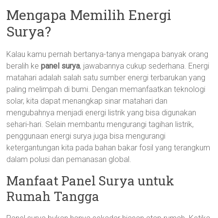
Mengapa Memilih Energi
Surya?
Kalau kamu pernah bertanya-tanya mengapa banyak orang
beralih ke
panel surya
, jawabannya cukup sederhana. Energi
matahari adalah salah satu sumber energi terbarukan yang
paling melimpah di bumi. Dengan memanfaatkan teknologi
solar, kita dapat menangkap sinar matahari dan
mengubahnya menjadi energi listrik yang bisa digunakan
sehari-hari. Selain membantu mengurangi tagihan listrik,
penggunaan energi surya juga bisa mengurangi
ketergantungan kita pada bahan bakar fosil yang terangkum
dalam polusi dan pemanasan global.
Manfaat Panel Surya untuk
Rumah Tangga