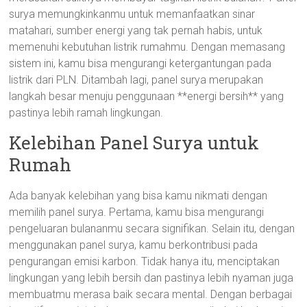
surya memungkinkanmu untuk memanfaatkan sinar
matahari, sumber energi yang tak pernah habis, untuk
memenuhi kebutuhan listrik rumahmu. Dengan memasang
sistem ini, kamu bisa mengurangi ketergantungan pada
listrik dari PLN. Ditambah lagi, panel surya merupakan
langkah besar menuju penggunaan **energi bersih** yang
pastinya lebih ramah lingkungan.
Kelebihan Panel Surya untuk
Rumah
Ada banyak kelebihan yang bisa kamu nikmati dengan
memilih panel surya. Pertama, kamu bisa mengurangi
pengeluaran bulananmu secara signifikan. Selain itu, dengan
menggunakan panel surya, kamu berkontribusi pada
pengurangan emisi karbon. Tidak hanya itu, menciptakan
lingkungan yang lebih bersih dan pastinya lebih nyaman juga
membuatmu merasa baik secara mental. Dengan berbagai