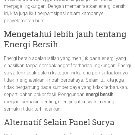
menjaga lingkungan. Dengan memanfaatkan energi bersih
ini, kita juga ikut berpartisipasi dalam kampanye
penyelamatan bumi.
Mengetahui lebih jauh tentang
Energi Bersih
Energi bersih adalah istilah yang merujuk pada energi yang
dihasilkan tanpa dampak negatif terhadap lingkungan. Energi
surya termasuk dalam kategori ini karena pemanfaatannya
tidak menghasilkan limbah berbahaya. Selain itu, kita juga
tidak bergantung pada sumber daya yang tidak terbarukan,
seperti bahan bakar fosil. Penggunaan
energi bersih
menjadi semakin penting, mengingat krisis iklim yang
semakin tidak terhindarkan.
Alternatif Selain Panel Surya