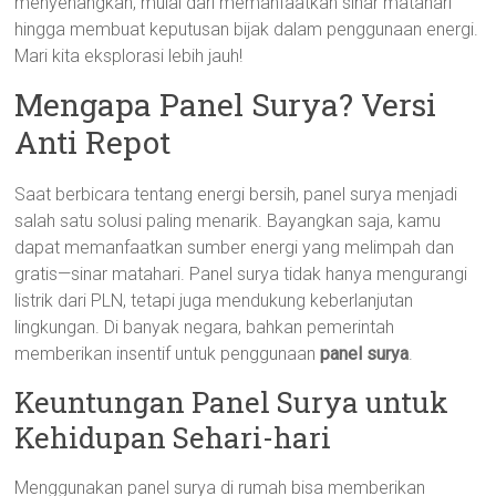
menyenangkan, mulai dari memanfaatkan sinar matahari
hingga membuat keputusan bijak dalam penggunaan energi.
Mari kita eksplorasi lebih jauh!
Mengapa Panel Surya? Versi
Anti Repot
Saat berbicara tentang energi bersih, panel surya menjadi
salah satu solusi paling menarik. Bayangkan saja, kamu
dapat memanfaatkan sumber energi yang melimpah dan
gratis—sinar matahari. Panel surya tidak hanya mengurangi
listrik dari PLN, tetapi juga mendukung keberlanjutan
lingkungan. Di banyak negara, bahkan pemerintah
memberikan insentif untuk penggunaan
panel surya
.
Keuntungan Panel Surya untuk
Kehidupan Sehari-hari
Menggunakan panel surya di rumah bisa memberikan