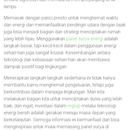
lampu.
Memasak dengan panci presto untuk menghemat waktu
dan energi dan memanfaatkan pendingin udara dengan bijak
juga bisa menjadi bagian dari strategi menciptakan rumah
yang lebih hijau. Menggunakan
panel surya energi
adalah
langkah besar, tapi kecil-kecil dalam penggunaan energi
sehari-hari juga sangat krusial. Keseimbangan antara
teknologi dan kebiasaan sehari-hari akan membawa
dampak positif bagi lingkungan.
Menerapkan langkah-langkah sederhana ini tidak hanya
membantu kamu menghemat pengeluaran, tetapi juga
berkontribusi dalam menjaga lingkungan. Mari kita
melakukan bagian kita untuk menciptakan dunia yang lebih
baik, dan ingat, investasi dalam
nrgrup
melalui teknologi
energi bersih adalah gerakan menuju masa depan yang
berkelanjutan. Semoga informasi ini bermanfaat dan bisa
menginspirasi untuk mulai memasang panel surya di