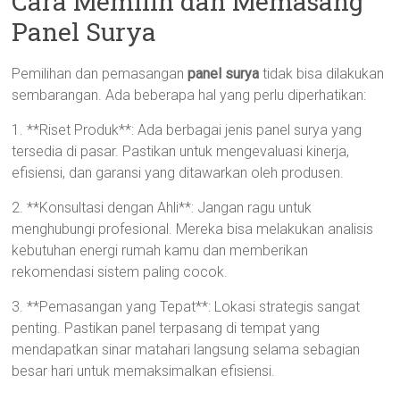
Cara Memilih dan Memasang
Panel Surya
Pemilihan dan pemasangan
panel surya
tidak bisa dilakukan
sembarangan. Ada beberapa hal yang perlu diperhatikan:
1. **Riset Produk**: Ada berbagai jenis panel surya yang
tersedia di pasar. Pastikan untuk mengevaluasi kinerja,
efisiensi, dan garansi yang ditawarkan oleh produsen.
2. **Konsultasi dengan Ahli**: Jangan ragu untuk
menghubungi profesional. Mereka bisa melakukan analisis
kebutuhan energi rumah kamu dan memberikan
rekomendasi sistem paling cocok.
3. **Pemasangan yang Tepat**: Lokasi strategis sangat
penting. Pastikan panel terpasang di tempat yang
mendapatkan sinar matahari langsung selama sebagian
besar hari untuk memaksimalkan efisiensi.