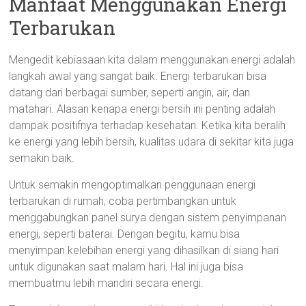
Manfaat Menggunakan Energi
Terbarukan
Mengedit kebiasaan kita dalam menggunakan energi adalah
langkah awal yang sangat baik. Energi terbarukan bisa
datang dari berbagai sumber, seperti angin, air, dan
matahari. Alasan kenapa energi bersih ini penting adalah
dampak positifnya terhadap kesehatan. Ketika kita beralih
ke energi yang lebih bersih, kualitas udara di sekitar kita juga
semakin baik.
Untuk semakin mengoptimalkan penggunaan energi
terbarukan di rumah, coba pertimbangkan untuk
menggabungkan panel surya dengan sistem penyimpanan
energi, seperti baterai. Dengan begitu, kamu bisa
menyimpan kelebihan energi yang dihasilkan di siang hari
untuk digunakan saat malam hari. Hal ini juga bisa
membuatmu lebih mandiri secara energi.