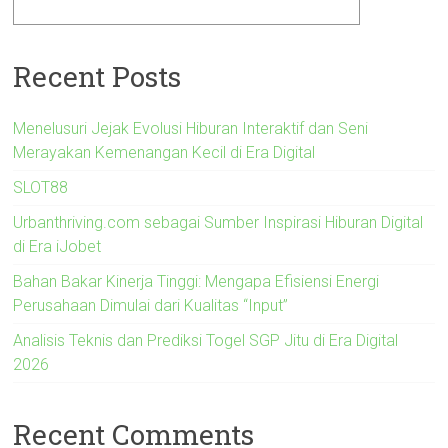
Recent Posts
Menelusuri Jejak Evolusi Hiburan Interaktif dan Seni
Merayakan Kemenangan Kecil di Era Digital
SLOT88
Urbanthriving.com sebagai Sumber Inspirasi Hiburan Digital
di Era iJobet
Bahan Bakar Kinerja Tinggi: Mengapa Efisiensi Energi
Perusahaan Dimulai dari Kualitas “Input”
Analisis Teknis dan Prediksi Togel SGP Jitu di Era Digital
2026
Recent Comments