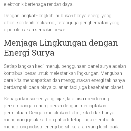
elektronik bertenaga rendah daya.
Dengan langkah-langkah ini, bukan hanya energi yang
dihasilkan lebih maksimal, tetapi juga penghematan yang
diperoleh akan semakin besar.
Menjaga Lingkungan dengan
Energi Surya
Setiap langkah kecil menuju penggunaan panel surya adalah
kontribusi besar untuk melestarikan lingkungan. Mengubah
cara kita mendapatkan dan menggunakan energi tak hanya
berdampak pada biaya bulanan tapi juga kesehatan planet.
Sebagai konsumen yang bijak, kita bisa mendorong
perkembangan energi bersih dengan menciptakan
permintaan. Dengan melakukan hal ini, kita tidak hanya
mengurangi jejak karbon pribadi, tetapi juga membantu
mendorong industri energi bersih ke arah yang lebih baik.