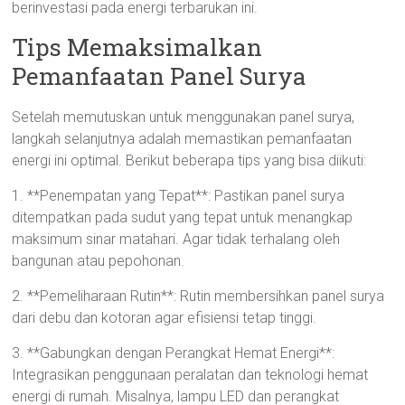
berinvestasi pada energi terbarukan ini.
Tips Memaksimalkan
Pemanfaatan Panel Surya
Setelah memutuskan untuk menggunakan panel surya,
langkah selanjutnya adalah memastikan pemanfaatan
energi ini optimal. Berikut beberapa tips yang bisa diikuti:
1. **Penempatan yang Tepat**: Pastikan panel surya
ditempatkan pada sudut yang tepat untuk menangkap
maksimum sinar matahari. Agar tidak terhalang oleh
bangunan atau pepohonan.
2. **Pemeliharaan Rutin**: Rutin membersihkan panel surya
dari debu dan kotoran agar efisiensi tetap tinggi.
3. **Gabungkan dengan Perangkat Hemat Energi**:
Integrasikan penggunaan peralatan dan teknologi hemat
energi di rumah. Misalnya, lampu LED dan perangkat