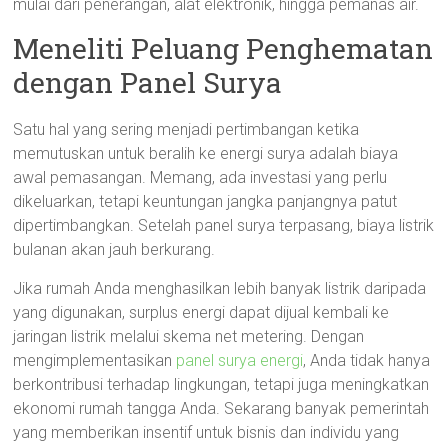
mulai dari penerangan, alat elektronik, hingga pemanas air.
Meneliti Peluang Penghematan
dengan Panel Surya
Satu hal yang sering menjadi pertimbangan ketika
memutuskan untuk beralih ke energi surya adalah biaya
awal pemasangan. Memang, ada investasi yang perlu
dikeluarkan, tetapi keuntungan jangka panjangnya patut
dipertimbangkan. Setelah panel surya terpasang, biaya listrik
bulanan akan jauh berkurang.
Jika rumah Anda menghasilkan lebih banyak listrik daripada
yang digunakan, surplus energi dapat dijual kembali ke
jaringan listrik melalui skema net metering. Dengan
mengimplementasikan
panel surya energi
, Anda tidak hanya
berkontribusi terhadap lingkungan, tetapi juga meningkatkan
ekonomi rumah tangga Anda. Sekarang banyak pemerintah
yang memberikan insentif untuk bisnis dan individu yang