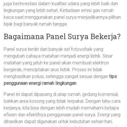
juga berinvestasi dalam kualitas udara yang lebih baik dan
lingkungan yang lebih sehat. Ketiadaan emisi gas rumah
kaca saat menggunakan panel surya menjadikannya pilihan
bijak bagi banyak rumah tangga.
Bagaimana Panel Surya Bekerja?
Panel surya terdiri dari banyak sel fotovoltaik yang
mengubah cahaya matahari menjadi energi listrik. Sinar
matahari yang jatuh ke panel akan membuat elektron
bergerak, menciptakan arus listrik. Proses ini tidak
menghasilkan polusi, sehingga sangat sesuai dengan
tips
penggunaan energi ramah lingkungan
.
Panel ini dapat dipasang di atap rumah, gedung komersial,
bahkan area kosong yang tidak terpakai. Dengan tahu cara
kerjanya, kita bisa dengan lebih mudah memahami betapa
efisien dan efektifnya penggunaan panel surya. Energi yang
dihasilkan dapat digunakan untuk kebutuhan sehari-hari,