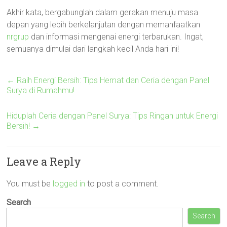
Akhir kata, bergabunglah dalam gerakan menuju masa
depan yang lebih berkelanjutan dengan memanfaatkan
nrgrup
dan informasi mengenai energi terbarukan. Ingat,
semuanya dimulai dari langkah kecil Anda hari ini!
←
Raih Energi Bersih: Tips Hemat dan Ceria dengan Panel
Surya di Rumahmu!
Hiduplah Ceria dengan Panel Surya: Tips Ringan untuk Energi
Bersih!
→
Leave a Reply
You must be
logged in
to post a comment.
Search
Search