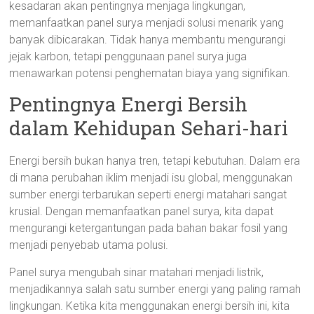
kesadaran akan pentingnya menjaga lingkungan,
memanfaatkan panel surya menjadi solusi menarik yang
banyak dibicarakan. Tidak hanya membantu mengurangi
jejak karbon, tetapi penggunaan panel surya juga
menawarkan potensi penghematan biaya yang signifikan.
Pentingnya Energi Bersih
dalam Kehidupan Sehari-hari
Energi bersih bukan hanya tren, tetapi kebutuhan. Dalam era
di mana perubahan iklim menjadi isu global, menggunakan
sumber energi terbarukan seperti energi matahari sangat
krusial. Dengan memanfaatkan panel surya, kita dapat
mengurangi ketergantungan pada bahan bakar fosil yang
menjadi penyebab utama polusi.
Panel surya
mengubah sinar matahari menjadi listrik,
menjadikannya salah satu sumber energi yang paling ramah
lingkungan. Ketika kita menggunakan energi bersih ini, kita