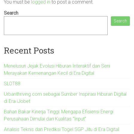
You must be
logged in
to post a comment.
Search
Search
Recent Posts
Menelusuri Jejak Evolusi Hiburan Interaktif dan Seni
Merayakan Kemenangan Kecil di Era Digital
SLOT88
Urbanthriving.com sebagai Sumber Inspirasi Hiburan Digital
di Era iJobet
Bahan Bakar Kinerja Tinggi: Mengapa Efisiensi Energi
Perusahaan Dimulai dari Kualitas “Input”
Analisis Teknis dan Prediksi Togel SGP Jitu di Era Digital