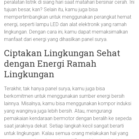
peralatan listrik di siang hari saat matahari bersinar cerah. Ini
tujuan besar, kan? Selain itu, kamu juga bisa
mempertimbangkan untuk menggunakan perangkat hemat
energi, seperti lampu LED dan alat elektronik yang ramah
lingkungan. Dengan cara ini, kamu dapat memaksimalkan
manfaat dari energi yang dihasilkan panel surya.
Ciptakan Lingkungan Sehat
dengan Energi Ramah
Lingkungan
Terakhir, tak hanya panel surya, kamu juga bisa
berkomitmen untuk menggunakan sumber energi bersih
lainnya. Misalnya, kamu bisa menggunakan kompor induksi
yang wanginya juga lebih bersih. Atau, mengurangi
pemakaian kendaraan bermotor dengan beralih ke sepeda
saat jaraknya dekat. Setiap langkah kecil sangat berarti
untuk lingkungan. Kalau semua orang melakukan hal yang