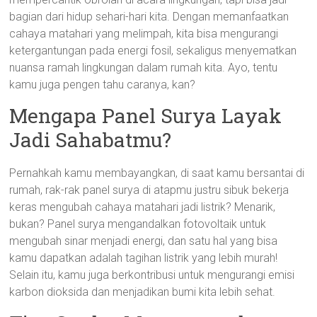
bagian dari hidup sehari-hari kita. Dengan memanfaatkan
cahaya matahari yang melimpah, kita bisa mengurangi
ketergantungan pada energi fosil, sekaligus menyematkan
nuansa ramah lingkungan dalam rumah kita. Ayo, tentu
kamu juga pengen tahu caranya, kan?
Mengapa Panel Surya Layak
Jadi Sahabatmu?
Pernahkah kamu membayangkan, di saat kamu bersantai di
rumah, rak-rak panel surya di atapmu justru sibuk bekerja
keras mengubah cahaya matahari jadi listrik? Menarik,
bukan? Panel surya mengandalkan fotovoltaik untuk
mengubah sinar menjadi energi, dan satu hal yang bisa
kamu dapatkan adalah tagihan listrik yang lebih murah!
Selain itu, kamu juga berkontribusi untuk mengurangi emisi
karbon dioksida dan menjadikan bumi kita lebih sehat.