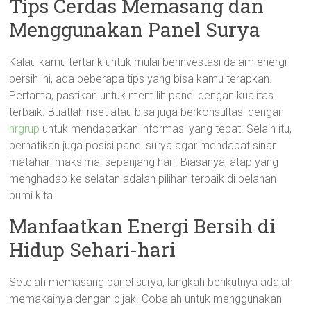
Tips Cerdas Memasang dan
Menggunakan Panel Surya
Kalau kamu tertarik untuk mulai berinvestasi dalam energi
bersih ini, ada beberapa tips yang bisa kamu terapkan.
Pertama, pastikan untuk memilih panel dengan kualitas
terbaik. Buatlah riset atau bisa juga berkonsultasi dengan
nrgrup
untuk mendapatkan informasi yang tepat. Selain itu,
perhatikan juga posisi panel surya agar mendapat sinar
matahari maksimal sepanjang hari. Biasanya, atap yang
menghadap ke selatan adalah pilihan terbaik di belahan
bumi kita.
Manfaatkan Energi Bersih di
Hidup Sehari-hari
Setelah memasang panel surya, langkah berikutnya adalah
memakainya dengan bijak. Cobalah untuk menggunakan