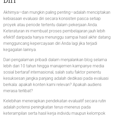
Diri
Akhirnya—dan mungkin paling penting—adalah menciptakan
kebiasaan evaluasi diri secara konsisten pasca setiap
proyek atau periode tertentu dalam pekerjaan Anda.
Keteraturan ini membuat proses pembelajaran jauh lebih
efektif daripada hanya menunggu sampai hasil akhir datang
mengguncang kepercayaan diri Anda lagi jika terjadi
kegagalan lainnya.
Dari pengalaman pribadi dalam menjalankan blog selama
lebih dari 10 tahun hingga manajemen kampanye media
sosial bertaraf internasional, salah satu faktor penentu
kesuksesan jangka panjang adalah dedikasi pada evaluasi
berkala: apakah konten kami relevan? Apakah audiens
merasa terlibat?
Kelebihan menerapkan pendekatan evaluatif secara rutin
adalah potensi peningkatan terus-menerus pada
keterampilan serta hasil kerja individu maupun kelompok