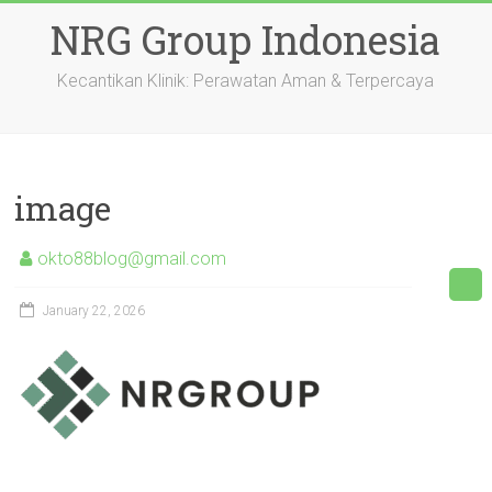
Skip
NRG Group Indonesia
to
content
Kecantikan Klinik: Perawatan Aman & Terpercaya
image
okto88blog@gmail.com
January 22, 2026